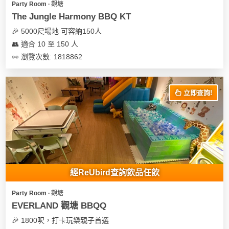
Party Room ∙ 觀塘
The Jungle Harmony BBQ KT
🎉 5000尺場地 可容納150人
👥 適合 10 至 150 人
👀 瀏覽次數: 1818862
立即查詢!
經ReUbird查詢飲品任飲
Party Room ∙ 觀塘
EVERLAND 觀塘 BBQQ
🎉 1800呎，打卡玩樂親子首選