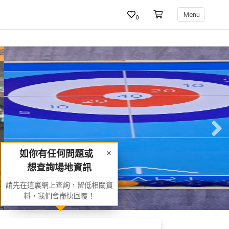
Menu
0
如你有任何問題或
想查詢場地資訊
請先在這裏網上查詢，留低相關資
料，我們會盡快回覆！