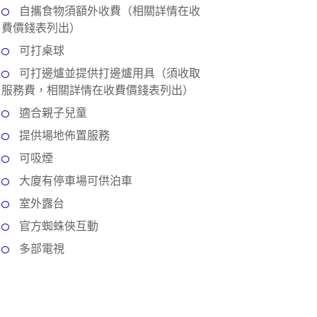
自攜食物須額外收費（相關詳情在收
費價錢表列出）
可打桌球
可打邊爐並提供打邊爐用具（須收取
服務費，相關詳情在收費價錢表列出）
適合親子兒童
提供場地佈置服務
可吸煙
大廈有停車場可供泊車
室外露台
官方蜘蛛俠互動
多部電視