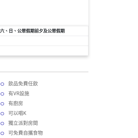
六、日、公眾假期前夕及公眾假期
飲品免費任飲
有VR設施
有廚房
可以唱K
獨立派對房間
可免費自攜食物