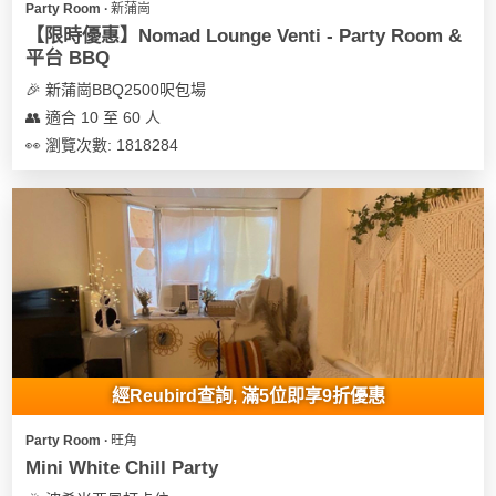
Party Room ∙ 新蒲崗
【限時優惠】Nomad Lounge Venti - Party Room &
平台 BBQ
🎉 新蒲崗BBQ2500呎包場
👥 適合 10 至 60 人
👀 瀏覽次數: 1818284
經Reubird查詢, 滿5位即享9折優惠
Party Room ∙ 旺角
Mini White Chill Party