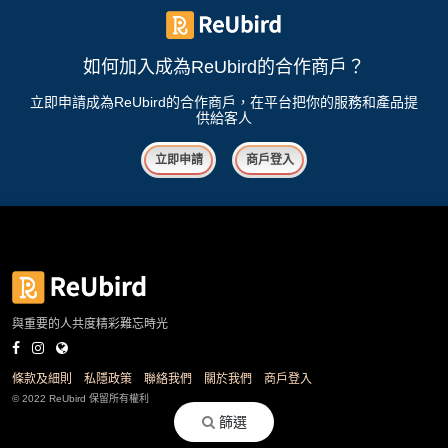
如何加入成為ReUbird的合作商戶？
立即申請成為ReUbird的合作商戶，在平台把你的服務和產品提
供給客人
立即申請
商戶登入
與重要的人共度精彩難忘時光
條款及細則
私隱政策
聯絡我們
關於我們
商戶登入
© 2022 ReUbird 保留所有權利
篩選