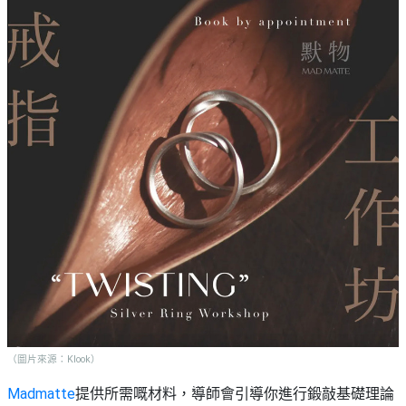
（圖片來源：Klook）
Madmatte
提供所需嘅材料，導師會引導你進行鍛敲基礎理論