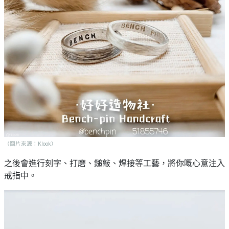
（圖片來源：Klook）
之後會進行刻字、打磨、鎚敲、焊接等工藝，將你嘅心意注入
戒指中。