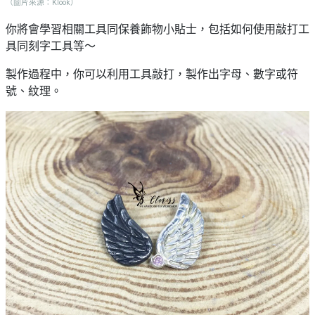
（圖片來源：Klook）
你將會學習相關工具同保養飾物小貼士，包括如何使用敲打工
具同刻字工具等～
製作過程中，你可以利用工具敲打，製作出字母、數字或符
號、紋理。