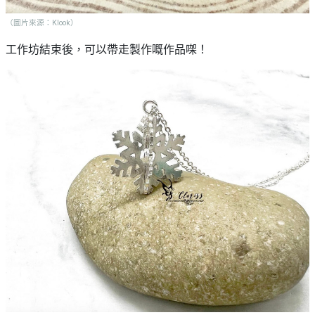
（圖片來源：Klook）
工作坊結束後，可以帶走製作嘅作品㗎！