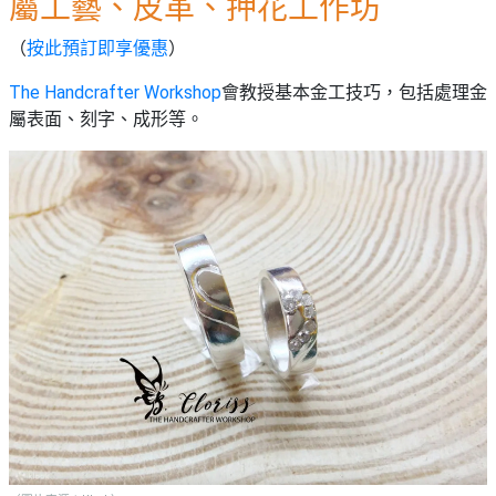
屬工藝、皮革、押花工作坊
（
按此預訂即享優惠
）
The Handcrafter Workshop
會教授基本金工技巧，包括處理金
屬表面、刻字、成形等。