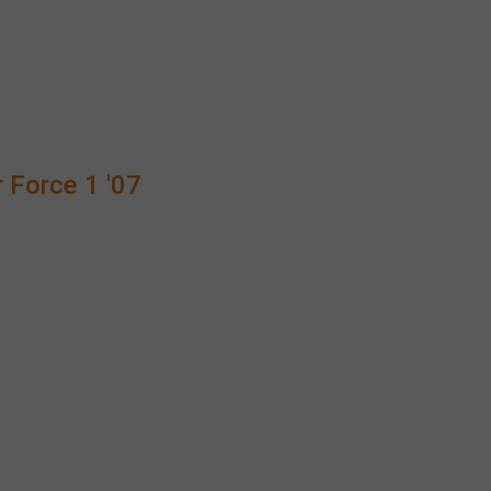
orce 1 '07