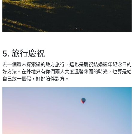
5. 旅行慶祝
去一個還未探索過的地方旅行，這也是慶祝結婚週年紀念日的
好方法。在外地只有你們兩人共度溫馨休閒的時光，也算是給
自己放一個假，好好陪伴對方。