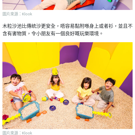
圖片來源：Klook
木粒沙池比傳統沙更安全，唔容易黏附喺身上或者衫，並且不
含有害物質，令小朋友有一個良好嘅玩樂環境。
圖片來源：Klook