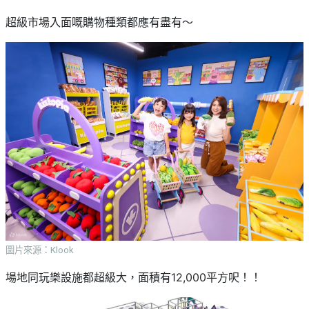
超級市場入面嘅購物種類都應有盡有～
圖片來源：Klook
場地同玩樂設施都超級大，面積有12,000平方呎！！