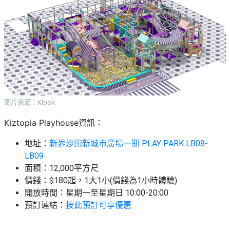
圖片來源：Klook
Kiztopia Playhouse資訊：
地址：
新界沙田新城市廣場一期 PLAY PARK LB08-
LB09
面積：12,000平方尺
價錢：$180起，1大1小(價錢為1小時體驗)
開放時間：星期一至星期日 10:00-20:00
預訂連結：
按此預訂可享優惠