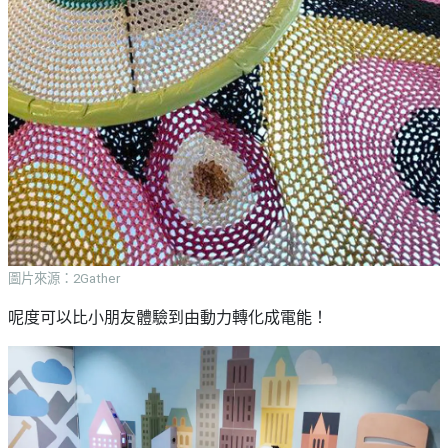
圖片來源：2Gather
呢度可以比小朋友體驗到由動力轉化成電能！