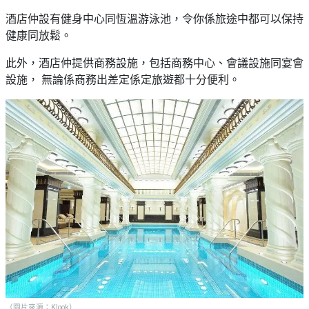
酒店仲設有健身中心同恆溫游泳池，令你係旅途中都可以保持
健康同放鬆。
此外，酒店仲提供商務設施，包括商務中心、會議設施同宴會
設施， 無論係商務出差定係定旅遊都十分便利。
（圖片來源：Klook）