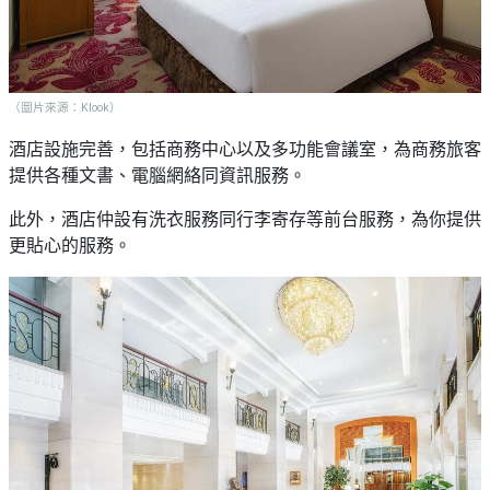
（圖片來源：Klook）
酒店設施完善，包括商務中心以及多功能會議室，為商務旅客
提供各種文書、電腦網絡同資訊服務。
此外，酒店仲設有洗衣服務同行李寄存等前台服務，為你提供
更貼心的服務。