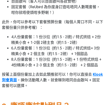
自由散叫（客人可以自由散叫各款食物）
固定套餐（ReUbird 為你度身訂造咗唔同人數嘅套餐，
咁你就唔使煩咁多野喇！）
此外，你可以參考以下套餐預算份量（每個人胃口不同，以下
套餐份量只供參考喔）：
4人份量套餐：1 份沙拉 (約1.5 - 2磅) / 特式烘焙 + 2份
精美小食 + 1-2個 2磅主食（約1.5 - 2磅）
6人份量套餐：1 份沙拉 (約1.5 - 2磅) / 特式烘焙+ 3份
精美小食 + 2 個主食（約1.5 - 2磅） + 1個甜品
8人份量套餐：1 份沙拉 (約1.5 - 2磅) + 1 份特式烘焙 +
4份精美小食 + 2-3 個主食（約1.5 - 2磅） + 2 個甜品
按著上面個份量加上去如此類推就可以！你可以直接去
Klook
到會頁面
，揀你活動嘅人數，就會睇到唔同自由散叫 + 固定
套餐可以選擇。