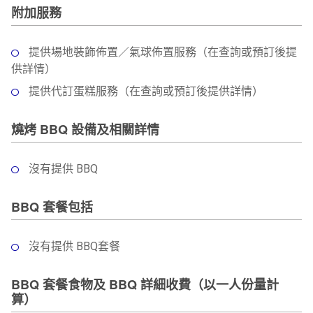
附加服務
提供場地裝飾佈置／氣球佈置服務（在查詢或預訂後提
供詳情）
提供代訂蛋糕服務（在查詢或預訂後提供詳情）
燒烤 BBQ 設備及相關詳情
沒有提供 BBQ
BBQ 套餐包括
沒有提供 BBQ套餐
BBQ 套餐食物及 BBQ 詳細收費（以一人份量計
算）