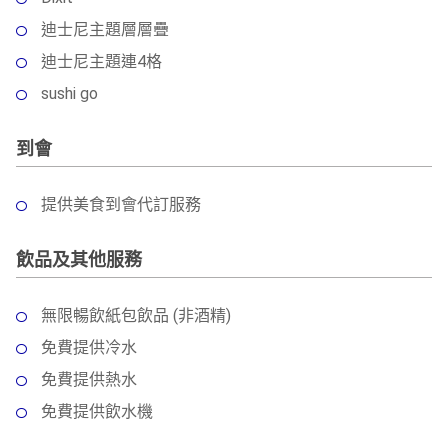
迪士尼主題層層疊
迪士尼主題連4格
sushi go
到會
提供美食到會代訂服務
飲品及其他服務
無限暢飲紙包飲品 (非酒精)
免費提供冷水
免費提供熱水
免費提供飲水機