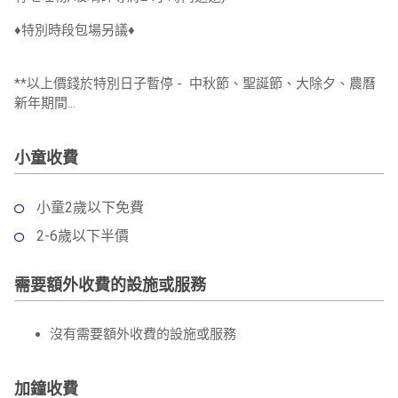
♦️特別時段包場另議♦️
**以上價錢於特別日子暫停 - 中秋節、聖誕節、大除夕、農曆
新年期間...
小童收費
小童2歲以下免費
2-6歲以下半價
需要額外收費的設施或服務
沒有需要額外收費的設施或服務
加鐘收費