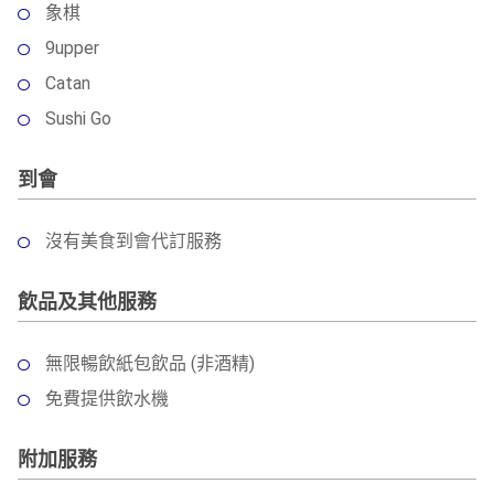
象棋
9upper
Catan
Sushi Go
到會
沒有美食到會代訂服務
飲品及其他服務
無限暢飲紙包飲品 (非酒精)
免費提供飲水機
附加服務