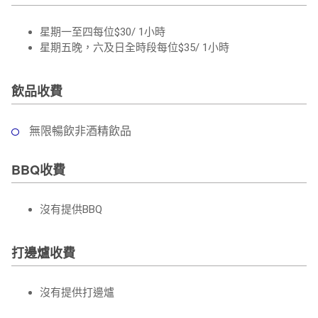
星期一至四每位$30/ 1小時
星期五晚，六及日全時段每位$35/ 1小時
飲品收費
無限暢飲非酒精飲品
BBQ收費
沒有提供BBQ
打邊爐收費
沒有提供打邊爐