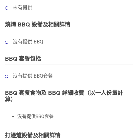
未有提供
燒烤 BBQ 設備及相關詳情
沒有提供 BBQ
BBQ 套餐包括
沒有提供 BBQ套餐
BBQ 套餐食物及 BBQ 詳細收費（以一人份量計
算）
沒有提供BBQ套餐
打邊爐設備及相關詳情