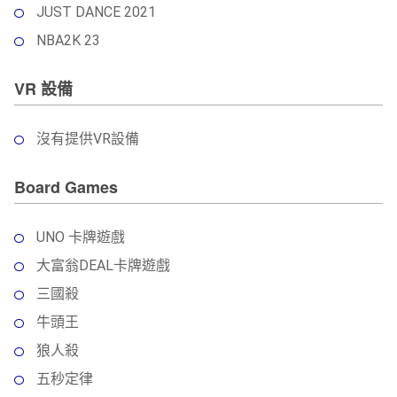
JUST DANCE 2021
NBA2K 23
VR 設備
沒有提供VR設備
Board Games
UNO 卡牌遊戲
大富翁DEAL卡牌遊戲
三國殺
牛頭王
狼人殺
五秒定律