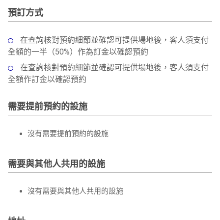
預訂方式
在查詢核對預約細節並確認可提供場地後，客人須支付
全額的一半（50%）作為訂金以確認預約
在查詢核對預約細節並確認可提供場地後，客人須支付
全額作訂金以確認預約
需要提前預約的設施
沒有需要提前預約的設施
需要與其他人共用的設施
沒有需要與其他人共用的設施