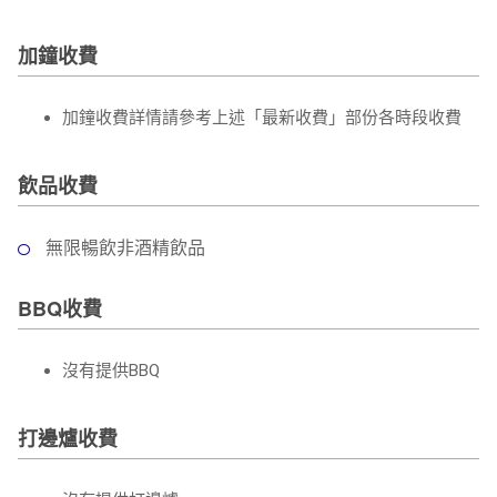
加鐘收費
加鐘收費詳情請參考上述「最新收費」部份各時段收費
飲品收費
無限暢飲非酒精飲品
BBQ收費
沒有提供BBQ
打邊爐收費