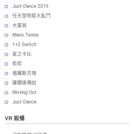
Just Dance 2019
任天堂明星大亂鬥
大富翁
Mario Tennis
1+2 Switch
星之卡比
剪剪
俄羅斯方塊
薩爾達傳說
Moving Out
Just Dance
VR 設備