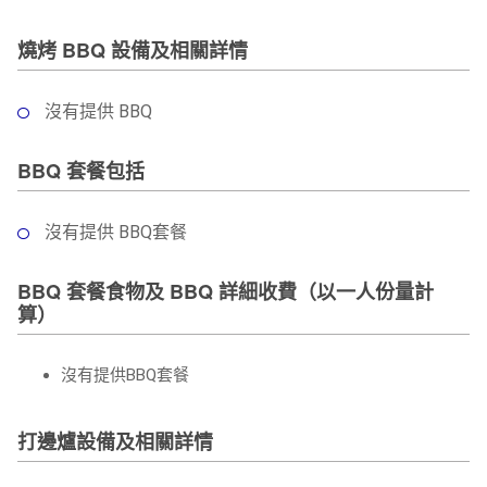
燒烤 BBQ 設備及相關詳情
沒有提供 BBQ
BBQ 套餐包括
沒有提供 BBQ套餐
BBQ 套餐食物及 BBQ 詳細收費（以一人份量計
算）
沒有提供BBQ套餐
打邊爐設備及相關詳情