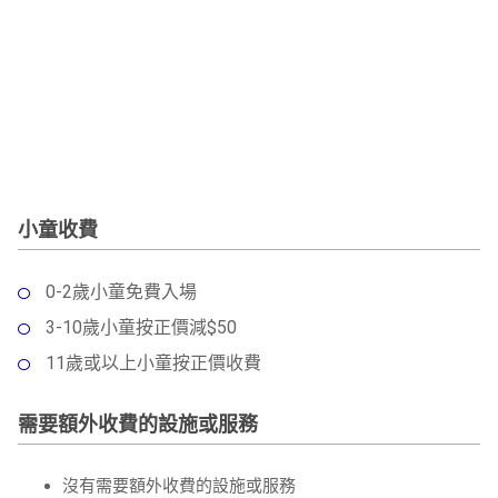
小童收費
0-2歲小童免費入場
3-10歲小童按正價減$50
11歲或以上小童按正價收費
需要額外收費的設施或服務
沒有需要額外收費的設施或服務