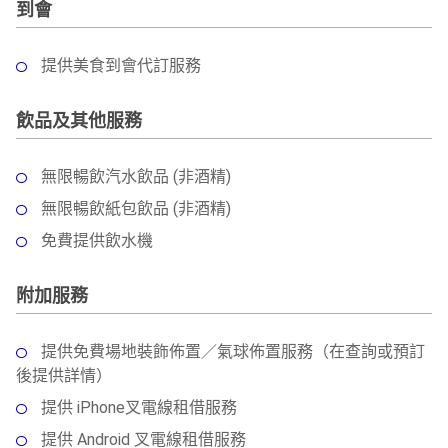
到會
提供美食到會代訂服務
飲品及其他服務
無限暢飲汽水飲品 (非酒精)
無限暢飲紙包飲品 (非酒精)
免費提供飲水機
附加服務
提供免費場地裝飾佈置／氣球佈置服務（在查詢或預訂
後提供詳情）
提供 iPhone叉電線租借服務
提供 Android 叉電線租借服務