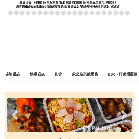
場地設施
娛樂設施
到會
飲品及其他服務
BBQ / 打邊爐服務