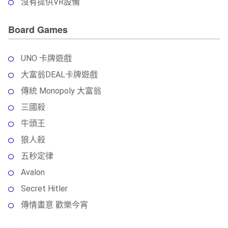
沒有提供VR設備
Board Games
UNO 卡牌遊戲
大富翁DEAL卡牌遊戲
傳統 Monopoly 大富翁
三國殺
牛頭王
狼人殺
五秒定律
Avalon
Secret Hitler
傳情畫意 歡樂今宵