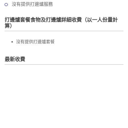
沒有提供打邊爐服務
打邊爐套餐食物及打邊爐詳細收費（以一人份量計
算）
沒有提供打邊爐套餐
最新收費