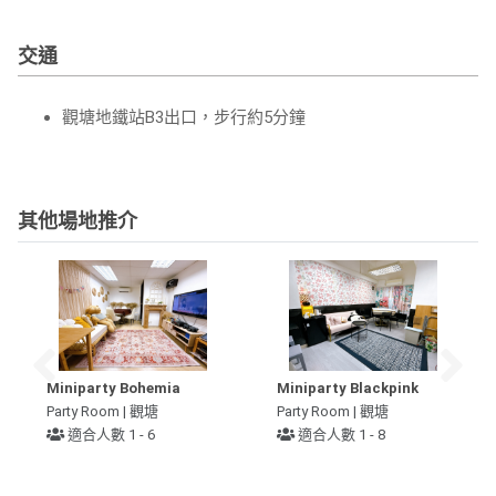
交通
觀塘地鐵站B3出口，步行約5分鐘
其他場地推介
Miniparty Bohemia
Miniparty Blackpink
Party Room | 觀塘
Party Room | 觀塘
適合人數 1 - 6
適合人數 1 - 8