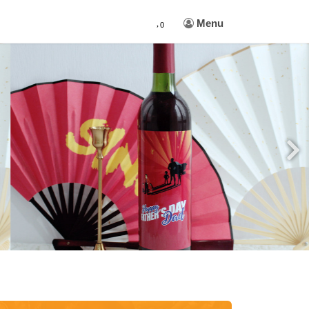
Menu
0