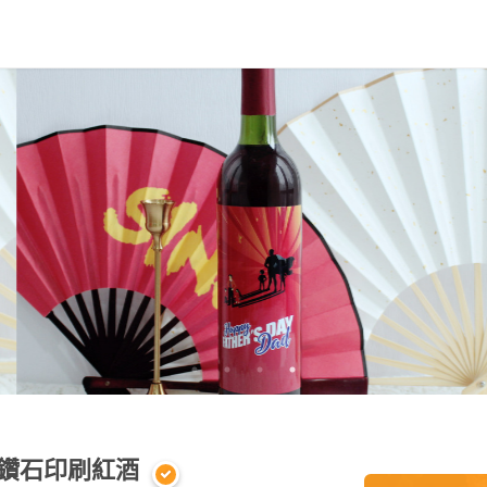
色鑽石印刷紅酒