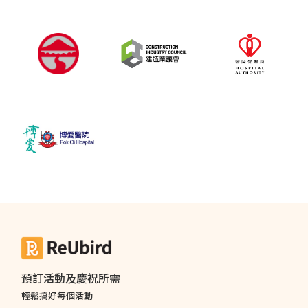
預訂活動及慶祝所需
輕鬆搞好每個活動