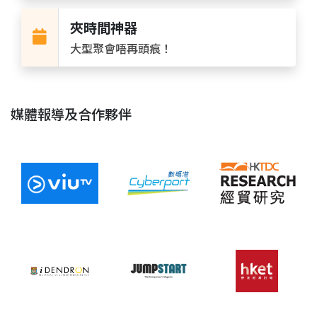
夾時間神器
大型聚會唔再頭痕！
媒體報導及合作夥伴