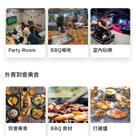
Party Room
BBQ場地
室內玩樂
外賣到會美食
到會美食
BBQ 食材
打邊爐