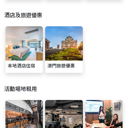
酒店及旅遊優惠
本地酒店住宿
澳門旅遊優惠
活動場地租用