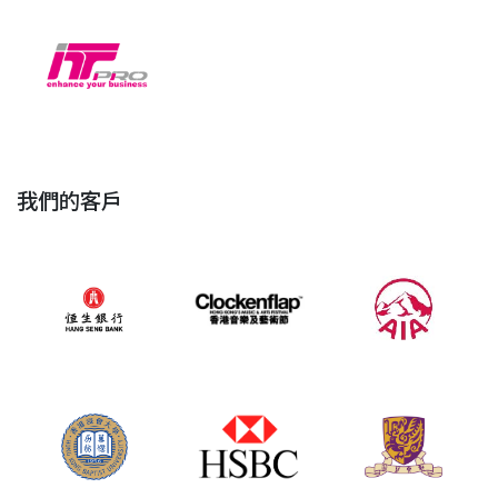
我們的客戶