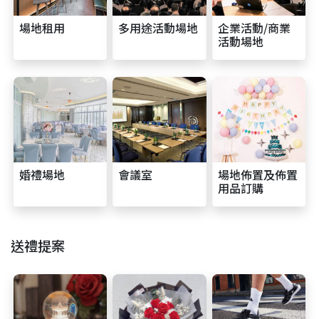
場地租用
多用途活動場地
企業活動/商業
活動場地
婚禮場地
會議室
場地佈置及佈置
用品訂購
送禮提案