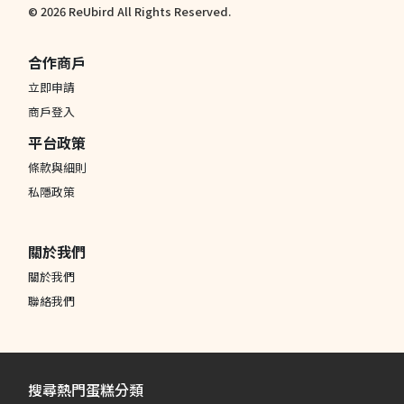
© 2026 ReUbird All Rights Reserved.
合作商戶
立即申請
商戶登入
平台政策
條款與細則
私隱政策
關於我們
關於我們
聯絡我們
搜尋熱門蛋糕分類