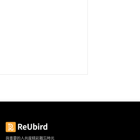
與重要的人共度精彩難忘時光