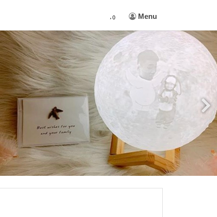
Menu
0