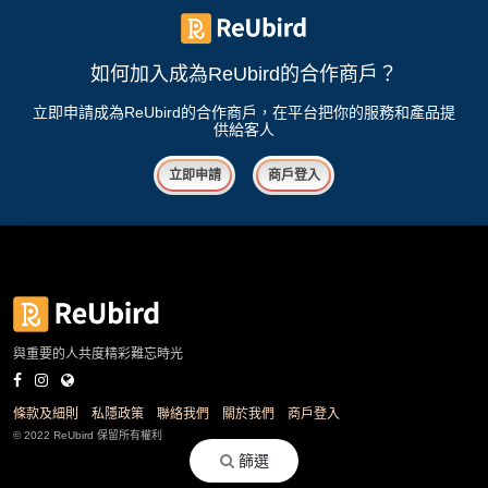
如何加入成為ReUbird的合作商戶？
立即申請成為ReUbird的合作商戶，在平台把你的服務和產品提
供給客人
立即申請
商戶登入
與重要的人共度精彩難忘時光
條款及細則
私隱政策
聯絡我們
關於我們
商戶登入
© 2022 ReUbird 保留所有權利
篩選