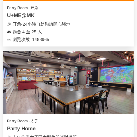
Party Room ∙ 旺角
U+ME@MK
🎉 旺角-24小時自助聯誼開心勝地
👥 適合 4 至 25 人
👀 瀏覽次數: 1488965
Party Room ∙ 太子
Party Home