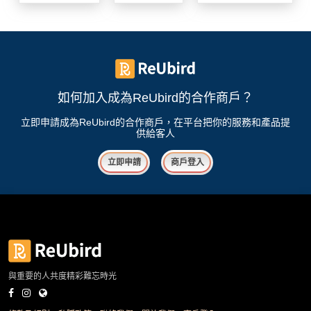
如何加入成為ReUbird的合作商戶？
立即申請成為ReUbird的合作商戶，在平台把你的服務和產品提
供給客人
立即申請
商戶登入
與重要的人共度精彩難忘時光