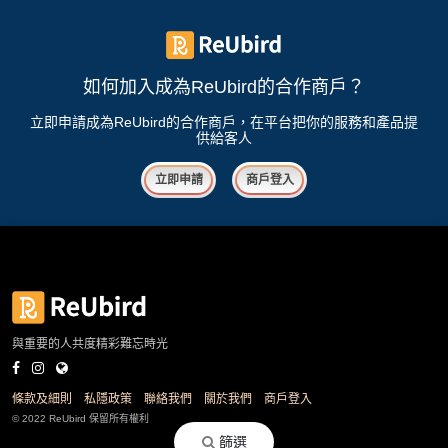
如何加入成為ReUbird的合作商戶？
立即申請成為ReUbird的合作商戶，在平台把你的服務和產品提
供給客人
立即申請
商戶登入
與重要的人共度精彩難忘時光
條款及細則
私隱政策
聯絡我們
關於我們
商戶登入
© 2022 ReUbird 保留所有權利
篩選