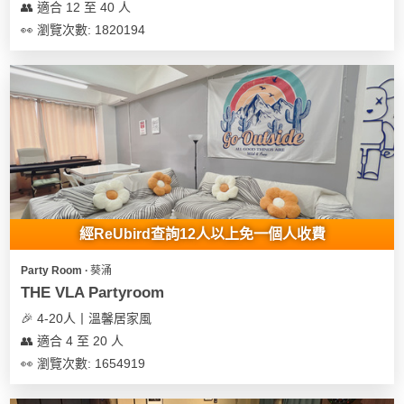
👥 適合 12 至 40 人
👀 瀏覽次數: 1820194
經ReUbird查詢12人以上免一個人收費
Party Room ∙ 葵涌
THE VLA Partyroom
🎉 4-20人丨溫馨居家風
👥 適合 4 至 20 人
👀 瀏覽次數: 1654919