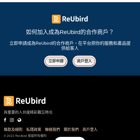
如何加入成為ReUbird的合作商戶？
立即申請成為ReUbird的合作商戶，在平台把你的服務和產品提
供給客人
立即申請
商戶登入
與重要的人共度精彩難忘時光
條款及細則
私隱政策
聯絡我們
關於我們
商戶登入
© 2022 ReUbird 保留所有權利