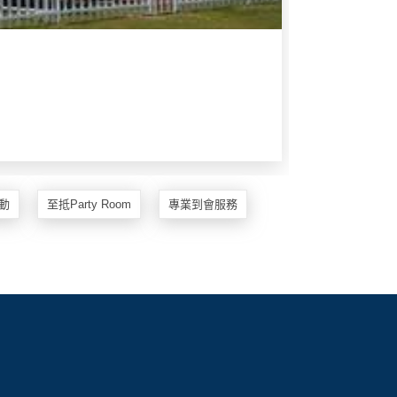
動
至抵Party Room
專業到會服務