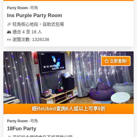
Party Room ∙ 旺角
Ins Purple Party Room
🎉 旺角核心地段，自助式包場
👥 適合 4 至 18 人
👀 瀏覽次數: 1328138
立即查詢!
經ReUbird查詢8人或以上可享9折
Party Room ∙ 旺角
18Fun Party