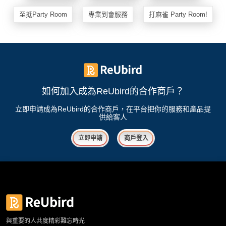
至抵Party Room
專業到會服務
打麻雀 Party Room!
如何加入成為ReUbird的合作商戶？
立即申請成為ReUbird的合作商戶，在平台把你的服務和產品提
供給客人
立即申請
商戶登入
與重要的人共度精彩難忘時光