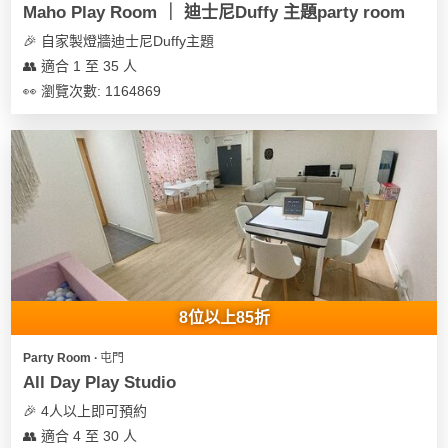
Maho Play Room ｜ 迪士尼Duffy 主題party room
🎉 自家製燈牆迪士尼Duffy主題
👥 適合 1 至 35 人
👀 瀏覽次數: 1164869
8位以上85折
Party Room ∙ 屯門
All Day Play Studio
🎉 4人以上即可預約
👥 適合 4 至 30 人