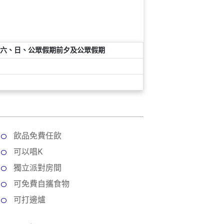
六、日、公眾假期前夕及公眾假期
飲品免費任飲
可以唱K
獨立派對房間
可免費自攜食物
可打邊爐