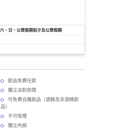
六、日、公眾假期前夕及公眾假期
飲品免費任飲
獨立派對房間
可免費自攜飲品（酒精及非酒精飲
品）
不可吸煙
獨立內廁