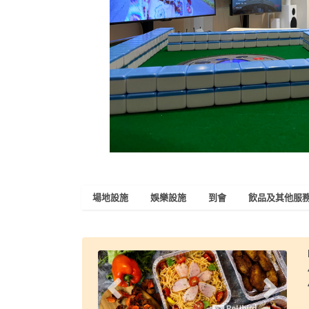
場地設施
娛樂設施
到會
飲品及其他服