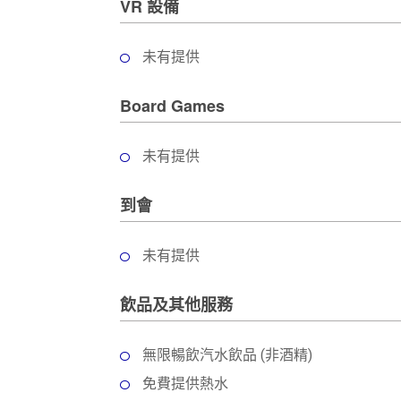
VR 設備
未有提供
Board Games
未有提供
到會
未有提供
飲品及其他服務
無限暢飲汽水飲品 (非酒精)
免費提供熱水