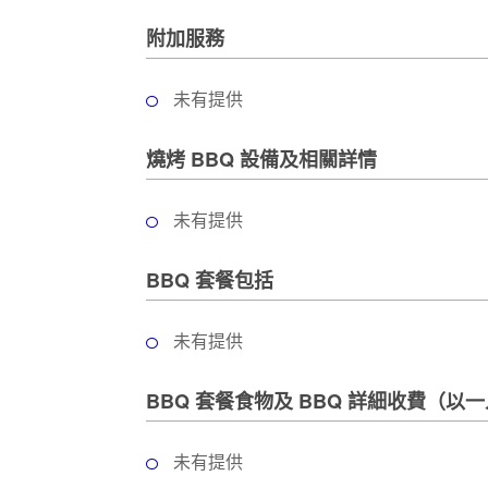
附加服務
未有提供
燒烤 BBQ 設備及相關詳情
未有提供
BBQ 套餐包括
未有提供
BBQ 套餐食物及 BBQ 詳細收費（以
未有提供