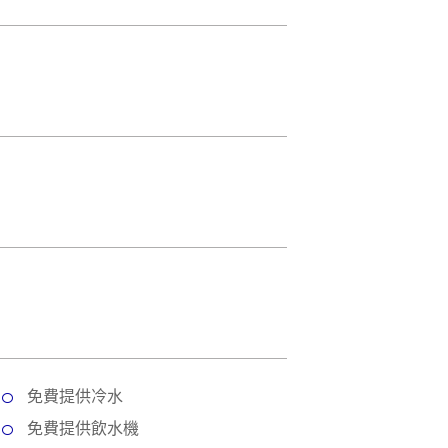
免費提供冷水
免費提供飲水機