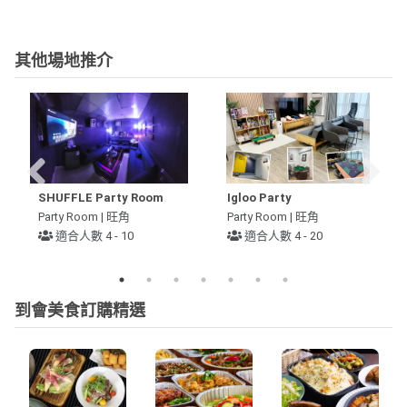
其他場地推介
SHUFFLE Party Room
Igloo Party
Party Room | 旺角
Party Room | 旺角
適合人數 4 - 10
適合人數 4 - 20
到會美食訂購精選