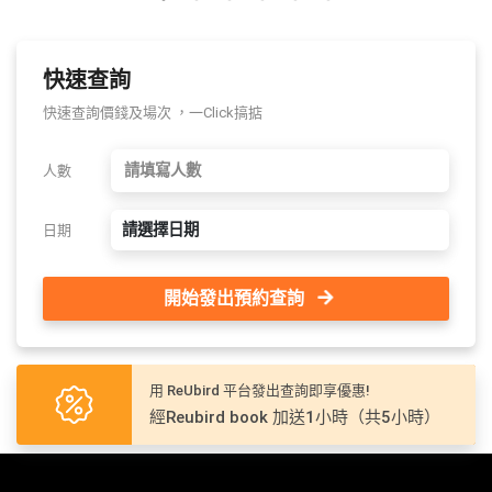
快速查詢
快速查詢價錢及場次 ，一Click搞掂
人數
請選擇日期
日期
開始發出預約查詢
用 ReUbird 平台發出查詢即享優惠!
經Reubird book 加送1小時（共5小時）