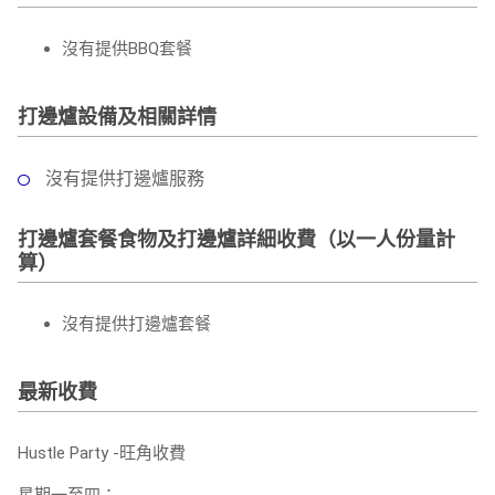
沒有提供BBQ套餐
打邊爐設備及相關詳情
沒有提供打邊爐服務
打邊爐套餐食物及打邊爐詳細收費（以一人份量計
算）
沒有提供打邊爐套餐
最新收費
Hustle Party -旺角收費
星期一至四：