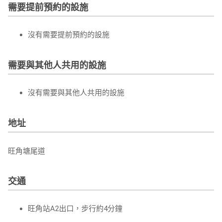
需要提前預約的設施
沒有需要提前預約的設施
需要與其他人共用的設施
沒有需要與其他人共用的設施
地址
旺角塘尾道
交通
旺角站A2出口，步行約4分鐘