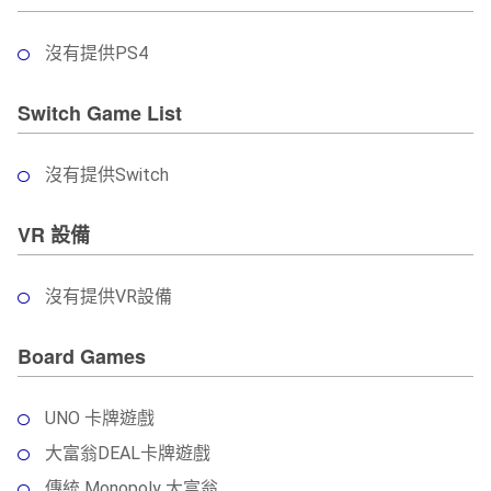
沒有提供PS4
Switch Game List
沒有提供Switch
VR 設備
沒有提供VR設備
Board Games
UNO 卡牌遊戲
大富翁DEAL卡牌遊戲
傳統 Monopoly 大富翁