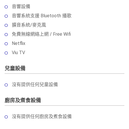
音響設備
音響系統支援 Bluetooth 播歌
擴音系統/麥克風
免費無線網絡上網 / Free Wifi
Netflix
Viu TV
兒童設備
沒有提供任何兒童設備
廚房及煮食設備
沒有提供任何廚房及煮食設備