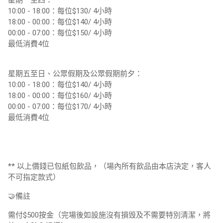
10:00 - 18:00：每位$130/ 4小時
18:00 - 00:00：每位$140/ 4小時
00:00 - 07:00：每位$150/ 4小時
最低消費4位
星期五至日、公眾假期及公眾假期前夕：
10:00 - 18:00：每位$140/ 4小時
18:00 - 00:00：每位$160/ 4小時
00:00 - 07:00：每位$170/ 4小時
最低消費4位
** 以上價錢已包紙包飲品，（場內所有飲品由本店決定，客人
不可指定款式）
🤝備註
需付$500按金（完場後如設施沒有損毁及不需要特別清潔，將