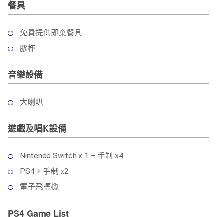
餐具
免費提供即棄餐具
膠杯
音樂設備
大喇叭
遊戲及唱K設備
Nintendo Switch x 1 + 手制 x4
PS4 + 手制 x2
電子飛標機
PS4 Game List