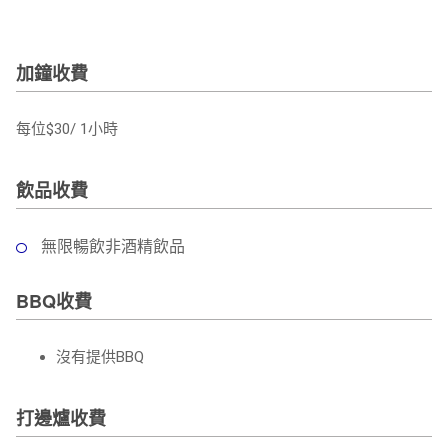
加鐘收費
每位$30/ 1小時
飲品收費
無限暢飲非酒精飲品
BBQ收費
沒有提供BBQ
打邊爐收費