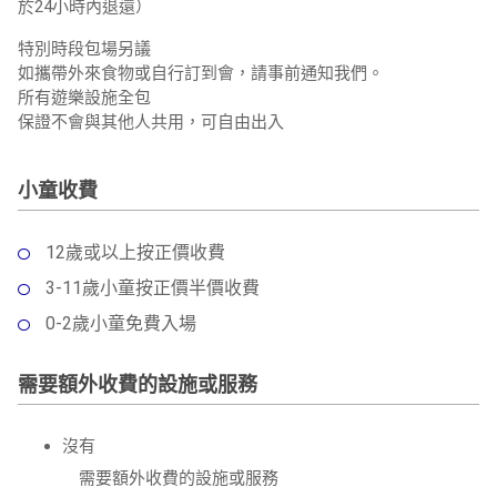
於24小時內退還）
特別時段包場另議
如攜帶外來食物或自行訂到會，請事前通知我們。
所有遊樂設施全包
保證不會與其他人共用，可自由出入
小童收費
12歲或以上按正價收費
3-11歲小童按正價半價收費
0-2歲小童免費入場
需要額外收費的設施或服務
沒有
需要額外收費的設施或服務