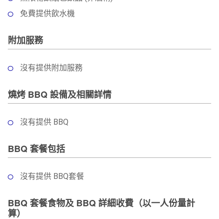
免費提供飲水機
附加服務
沒有提供附加服務
燒烤 BBQ 設備及相關詳情
沒有提供 BBQ
BBQ 套餐包括
沒有提供 BBQ套餐
BBQ 套餐食物及 BBQ 詳細收費（以一人份量計
算）