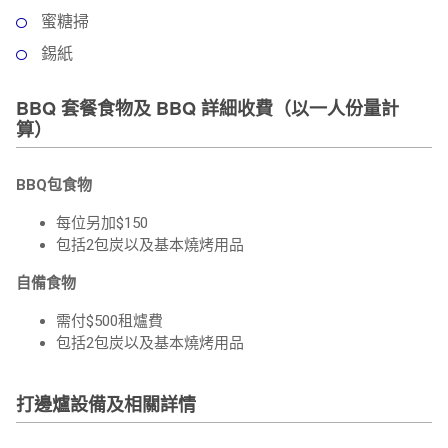
蜜糖掃
錫紙
BBQ 套餐食物及 BBQ 詳細收費（以一人份量計
算）
BBQ包食物
每位另加$150
包括2包炭以及基本燒烤用品
自備食物
需付$500租爐費
包括2包炭以及基本燒烤用品
打邊爐設備及相關詳情