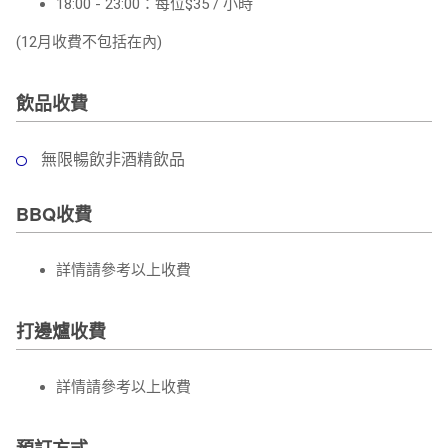
18:00 - 23:00：每位$35 / 小時
(12月收費不包括在內)
飲品收費
無限暢飲非酒精飲品
BBQ收費
詳情請參考以上收費
打邊爐收費
詳情請參考以上收費
預訂方式