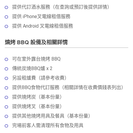
提供代訂酒水服務（在查詢或預訂後提供詳情）
提供 iPhone叉電線租借服務
提供 Android 叉電線租借服務
燒烤 BBQ 設備及相關詳情
可在室外露台燒烤 BBQ
傳統炭燒BBQ爐 x 2
另設租爐費（請參考收費）
提供BBQ食物代訂服務（相關詳情在收費價錢表列出）
提供燒烤炭（基本份量）
提供燒烤叉（基本份量）
提供其他燒烤用具及餐具（基本份量）
完場前客人需清理所有食物及用具