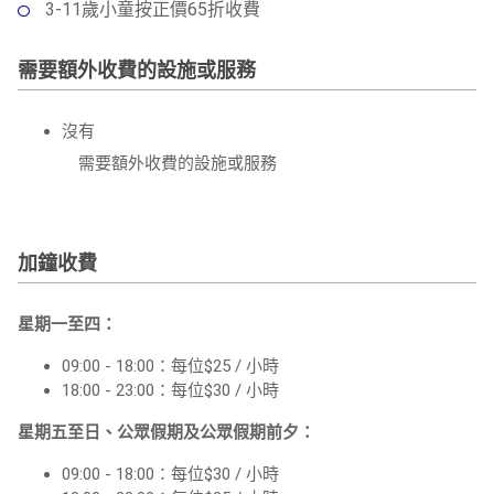
3-11歲小童按正價65折收費
需要額外收費的設施或服務
沒有
需要額外收費的設施或服務
加鐘收費
星期一至四：
09:00 - 18:00：每位$25 / 小時
18:00 - 23:00：每位$30 / 小時
星期五至日、公眾假期及公眾假期前夕：
09:00 - 18:00：每位$30 / 小時