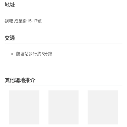
地址
觀塘 成業街15-17號
交通
觀塘站步行約5分鐘
其他場地推介