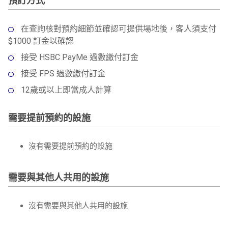
在查詢核對預約細節並確認可提供場地後，客人須支付
$1000 訂金以確認
接受 HSBC PayMe 過數繳付訂金
接受 FPS 過數繳付訂金
12歲或以上即當成人計算
需要提前預約的設施
沒有需要提前預約的設施
需要與其他人共用的設施
沒有需要與其他人共用的設施