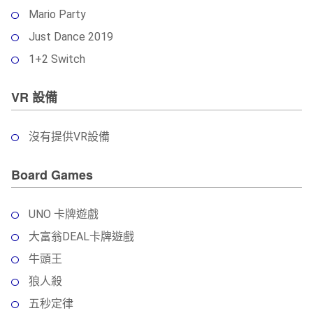
Mario Party
Just Dance 2019
1+2 Switch
VR 設備
沒有提供VR設備
Board Games
UNO 卡牌遊戲
大富翁DEAL卡牌遊戲
牛頭王
狼人殺
五秒定律