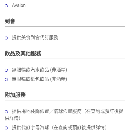
Avalon
到會
提供美食到會代訂服務
飲品及其他服務
無限暢飲汽水飲品 (非酒精)
無限暢飲紙包飲品 (非酒精)
附加服務
提供場地裝飾佈置／氣球佈置服務（在查詢或預訂後提
供詳情）
提供代訂字母汽球（在查詢或預訂後提供詳情）