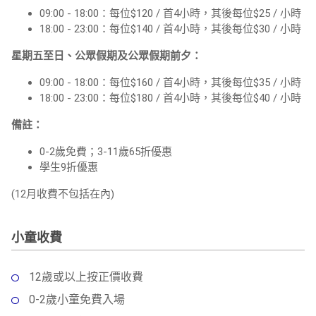
09:00 - 18:00：每位$120 / 首4小時，其後每位$25 / 小時
18:00 - 23:00：每位$140 / 首4小時，其後每位$30 / 小時
星期五至日、公眾假期及公眾假期前夕：
09:00 - 18:00：每位$160 / 首4小時，其後每位$35 / 小時
18:00 - 23:00：每位$180 / 首4小時，其後每位$40 / 小時
備註：
0-2歲免費；3-11歲65折優惠
學生9折優惠
(12月收費不包括在內)
小童收費
12歲或以上按正價收費
0-2歲小童免費入場