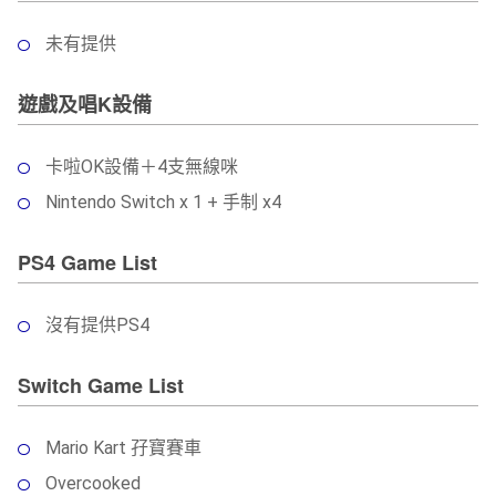
未有提供
遊戲及唱K設備
卡啦OK設備＋4支無線咪
Nintendo Switch x 1 + 手制 x4
PS4 Game List
沒有提供PS4
Switch Game List
Mario Kart 孖寶賽車
Overcooked