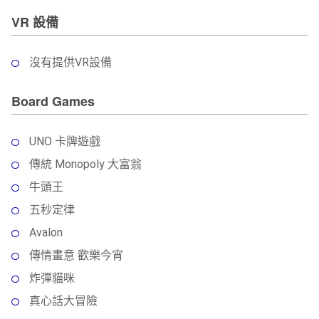
VR 設備
沒有提供VR設備
Board Games
UNO 卡牌遊戲
傳統 Monopoly 大富翁
牛頭王
五秒定律
Avalon
傳情畫意 歡樂今宵
炸彈貓咪
真心話大冒險