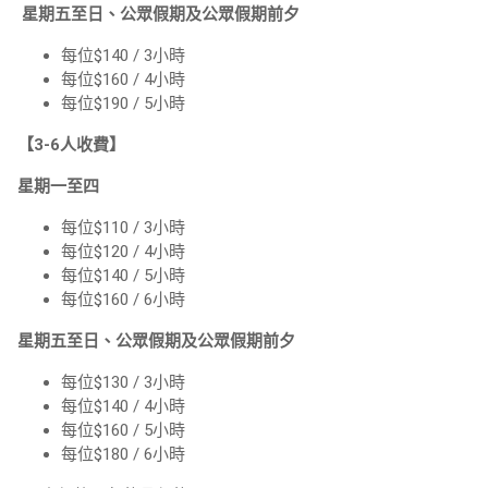
星期五至日、公眾假期及公眾假期前夕
每位$140 / 3小時
每位$160 / 4小時
每位$190 / 5小時
【3-6人收費】
星期一至四
每位$110 / 3小時
每位$120 / 4小時
每位$140 / 5小時
每位$160 / 6小時
星期五至日、公眾假期及公眾假期前夕
每位$130 / 3小時
每位$140 / 4小時
每位$160 / 5小時
每位$180 / 6小時