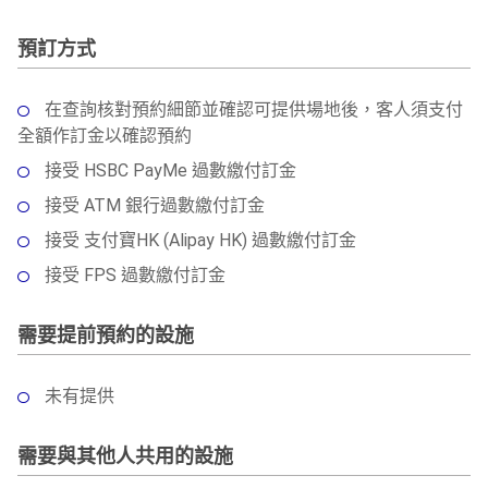
預訂方式
在查詢核對預約細節並確認可提供場地後，客人須支付
全額作訂金以確認預約
接受 HSBC PayMe 過數繳付訂金
接受 ATM 銀行過數繳付訂金
接受 支付寶HK (Alipay HK) 過數繳付訂金
接受 FPS 過數繳付訂金
需要提前預約的設施
未有提供
需要與其他人共用的設施