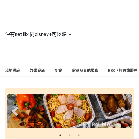
仲有netflix 同disney+可以睇‌～
場地設施
娛樂設施
到會
飲品及其他服務
BBQ / 打邊爐服務