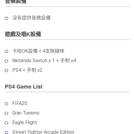
音樂設備
沒有提供音樂設備
遊戲及唱K設備
卡啦OK設備＋4支無線咪
Nintendo Switch x 1 + 手制 x4
PS4 + 手制 x2
PS4 Game List
FIFA20
Gran Turismo
Eagle Flight
Street Fighter Arcade Edition