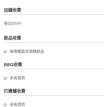
加鐘收費
每位$20/hr
飲品收費
無限暢飲非酒精飲品
BBQ收費
未有提供
打邊爐收費
未有提供