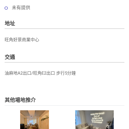
未有提供
地址
旺角好景商業中心
交通
油麻地A2出口/旺角E2出口 步行5分鐘
其他場地推介