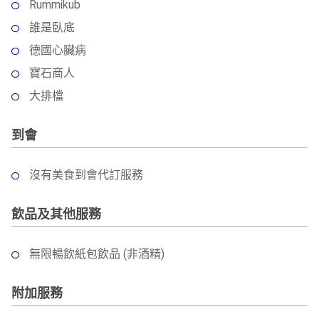
Rummikub
誰是臥底
德國心臟病
寶石商人
大排檔
到會
沒有美食到會代訂服務
飲品及其他服務
無限暢飲紙包飲品 (非酒精)
附加服務