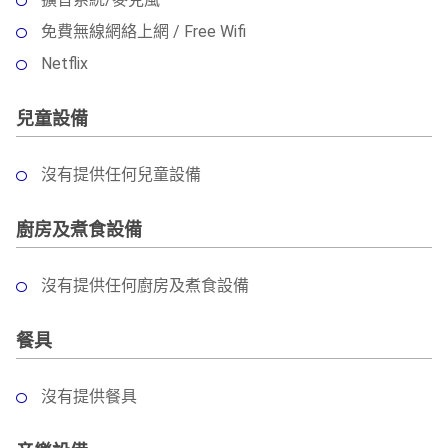
免費無線網絡上網 / Free Wifi
Netflix
兒童設備
沒有提供任何兒童設備
廚房及煮食設備
沒有提供任何廚房及煮食設備
餐具
沒有提供餐具