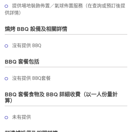
提供場地裝飾佈置／氣球佈置服務（在查詢或預訂後提
供詳情）
燒烤 BBQ 設備及相關詳情
沒有提供 BBQ
BBQ 套餐包括
沒有提供 BBQ套餐
BBQ 套餐食物及 BBQ 詳細收費（以一人份量計
算）
未有提供