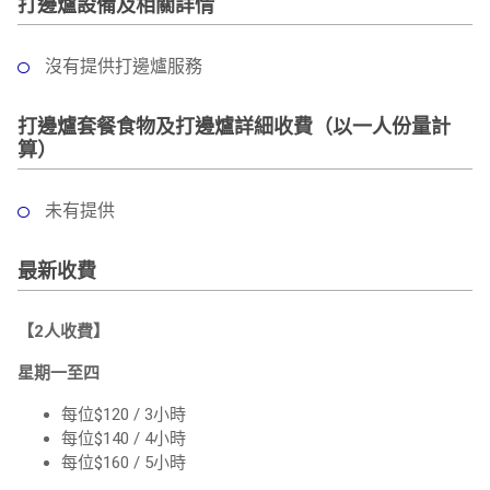
打邊爐設備及相關詳情
沒有提供打邊爐服務
打邊爐套餐食物及打邊爐詳細收費（以一人份量計
算）
未有提供
最新收費
【2人收費】
星期一至四
每位$120 / 3小時
每位$140 / 4小時
每位$160 / 5小時