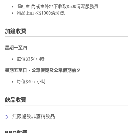
嘔吐室 內或室外地下收取$500清潔服務費
物品上面收$1000清潔費.
加鐘收費
星期一至四
每位$35/ 小時
星期五至日、公眾假期及公眾假期前夕
每位$40 / 小時
飲品收費
無限暢飲非酒精飲品
BBQ收費