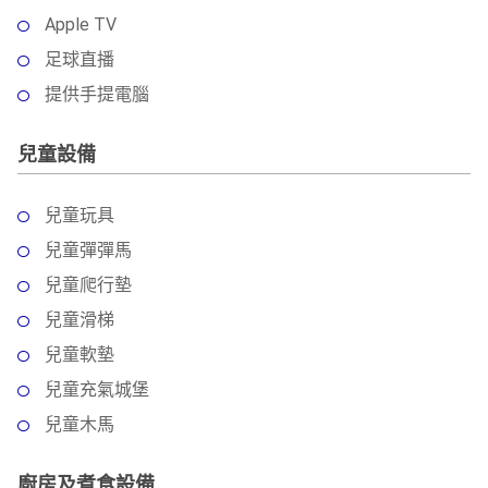
Apple TV
足球直播
提供手提電腦
兒童設備
兒童玩具
兒童彈彈馬
兒童爬行墊
兒童滑梯
兒童軟墊
兒童充氣城堡
兒童木馬
廚房及煮食設備