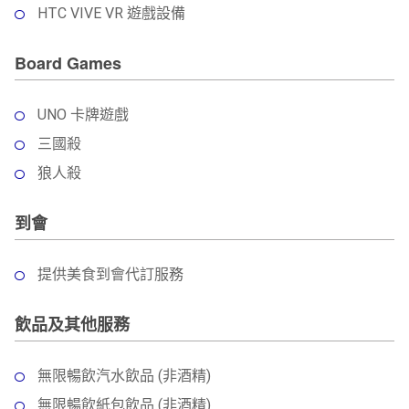
HTC VIVE VR 遊戲設備
Board Games
UNO 卡牌遊戲
三國殺
狼人殺
到會
提供美食到會代訂服務
飲品及其他服務
無限暢飲汽水飲品 (非酒精)
無限暢飲紙包飲品 (非酒精)