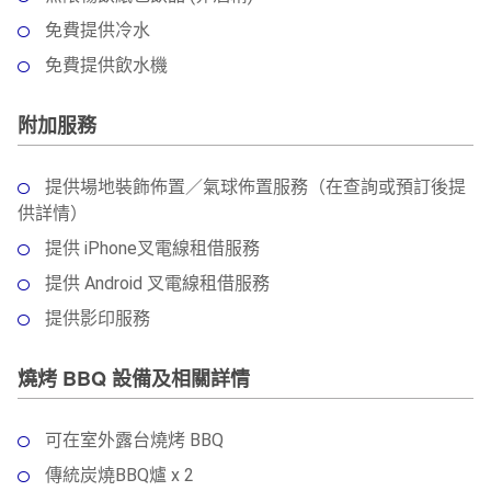
免費提供冷水
免費提供飲水機
附加服務
提供場地裝飾佈置／氣球佈置服務（在查詢或預訂後提
供詳情）
提供 iPhone叉電線租借服務
提供 Android 叉電線租借服務
提供影印服務
燒烤 BBQ 設備及相關詳情
可在室外露台燒烤 BBQ
傳統炭燒BBQ爐 x 2