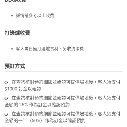
詳情請參考以上收費
打邊爐收費
客人需自備打邊爐食材，另收清潔費
預訂方式
在查詢核對預約細節並確認可提供場地後，客人須支付
$1000 訂金以確認
在查詢核對預約細節並確認可提供場地後，客人須支付
全額的 25% 作為訂金以確認預約
在查詢核對預約細節並確認可提供場地後，客人須支付
全額的一半（50%）作為訂金以確認預約