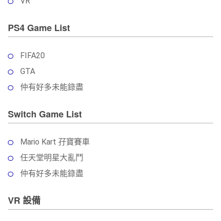
VR
PS4 Game List
FIFA20
GTA
仲有好多未能錄盡
Switch Game List
Mario Kart 孖寶賽車
任天堂明星大亂鬥
仲有好多未能錄盡
VR 設備