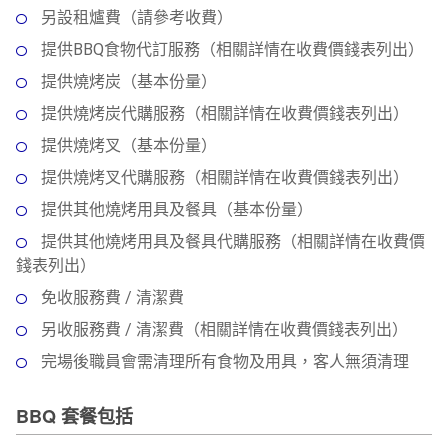
另設租爐費（請參考收費）
提供BBQ食物代訂服務（相關詳情在收費價錢表列出）
提供燒烤炭（基本份量）
提供燒烤炭代購服務（相關詳情在收費價錢表列出）
提供燒烤叉（基本份量）
提供燒烤叉代購服務（相關詳情在收費價錢表列出）
提供其他燒烤用具及餐具（基本份量）
提供其他燒烤用具及餐具代購服務（相關詳情在收費價
錢表列出）
免收服務費 / 清潔費
另收服務費 / 清潔費（相關詳情在收費價錢表列出）
完場後職員會需清理所有食物及用具，客人無須清理
BBQ 套餐包括