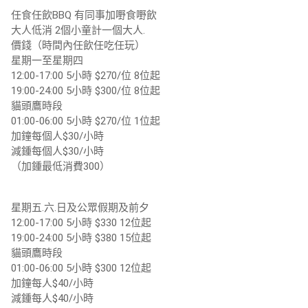
任食任飲BBQ 有同事加嘢食嘢飲
大人低消 2個小童計一個大人.
價錢（時間內任飲任吃任玩）
星期一至星期四
12:00-17:00 5小時 $270/位 8位起
19:00-24:00 5小時 $300/位 8位起
貓頭鷹時段
01:00-06:00 5小時 $270/位 1位起
加鐘每個人$30/小時
減鍾每個人$30/小時
（加鍾最低消費300）
星期五.六.日及公眾假期及前夕
12:00-17:00 5小時 $330 12位起
19:00-24:00 5小時 $380 15位起
貓頭鷹時段
01:00-06:00 5小時 $300 12位起
加鐘每人$40/小時
減鍾每人$40/小時