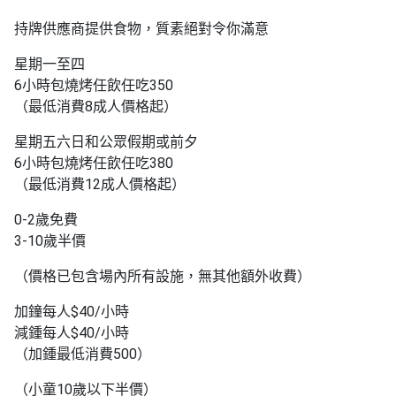
持牌供應商提供食物，質素絕對令你滿意
星期一至四
6小時包燒烤任飲任吃350
（最低消費8成人價格起）
星期五六日和公眾假期或前夕
6小時包燒烤任飲任吃380
（最低消費12成人價格起）
0-2歲免費
3-10歲半價
（價格已包含場內所有設施，無其他額外收費）
加鐘每人$40/小時
減鍾每人$40/小時
（加鍾最低消費500）
（小童10歲以下半價）