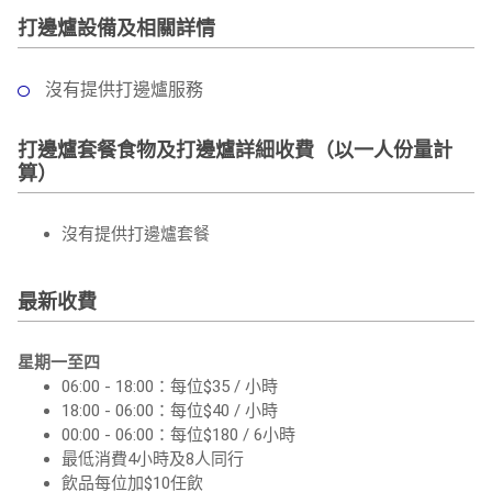
打邊爐設備及相關詳情
沒有提供打邊爐服務
打邊爐套餐食物及打邊爐詳細收費（以一人份量計
算）
沒有提供打邊爐套餐
最新收費
星期一至四
06:00 - 18:00：每位$35 / 小時
18:00 - 06:00：每位$40 / 小時
00:00 - 06:00：每位$180 / 6小時
最低消費4小時及8人同行
飲品每位加$10任飲