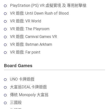
PlayStation (PS) VR 虛擬實境 及 專用射擊槍
VR 遊戲: Until Dawn Rush of Blood
VR 遊戲: VR World
VR 遊戲: The Playroom
VR 遊戲: Carnival Games VR
VR 遊戲: Batman Arkham
VR 遊戲: Far point
Board Games
UNO 卡牌遊戲
大富翁DEAL卡牌遊戲
傳統 Monopoly 大富翁
三國殺