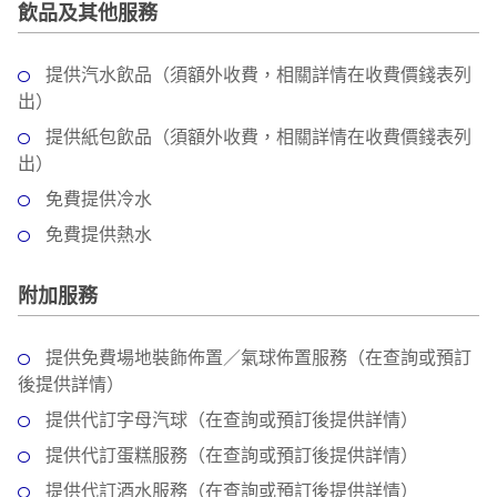
飲品及其他服務
提供汽水飲品（須額外收費，相關詳情在收費價錢表列
出）
提供紙包飲品（須額外收費，相關詳情在收費價錢表列
出）
免費提供冷水
免費提供熱水
附加服務
提供免費場地裝飾佈置／氣球佈置服務（在查詢或預訂
後提供詳情）
提供代訂字母汽球（在查詢或預訂後提供詳情）
提供代訂蛋糕服務（在查詢或預訂後提供詳情）
提供代訂酒水服務（在查詢或預訂後提供詳情）