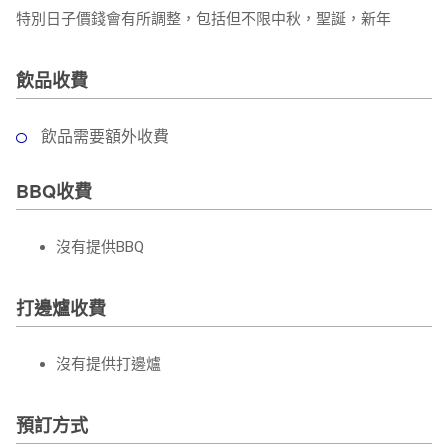
特別日子價錢會有所調整，包括但不限中秋，聖誕，新年
飲品收費
飲品需要額外收費
BBQ收費
沒有提供BBQ
打邊爐收費
沒有提供打邊爐
預訂方式