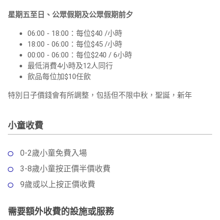
星期五至日、公眾假期及公眾假期前夕
06:00 - 18:00：每位$40 /小時
18:00 - 06:00：每位$45 /小時
00:00 - 06:00：每位$240 / 6小時
最低消費4小時及12人同行
飲品每位加$10任飲
特別日子價錢會有所調整，包括但不限中秋，聖誕，新年
小童收費
0-2歲小童免費入場
3-8歲小童按正價半價收費
9歲或以上按正價收費
需要額外收費的設施或服務