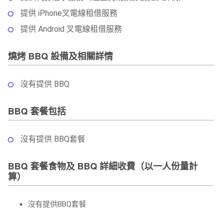
提供 iPhone叉電線租借服務
提供 Android 叉電線租借服務
燒烤 BBQ 設備及相關詳情
沒有提供 BBQ
BBQ 套餐包括
沒有提供 BBQ套餐
BBQ 套餐食物及 BBQ 詳細收費（以一人份量計
算）
沒有提供BBQ套餐