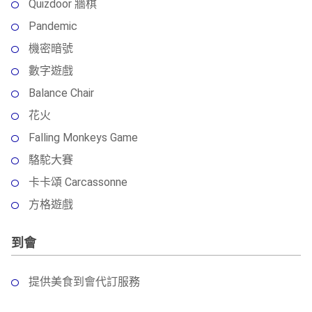
Quizdoor 牆棋
Pandemic
機密暗號
數字遊戲
Balance Chair
花火
Falling Monkeys Game
駱駝大賽
卡卡頌 Carcassonne
方格遊戲
到會
提供美食到會代訂服務