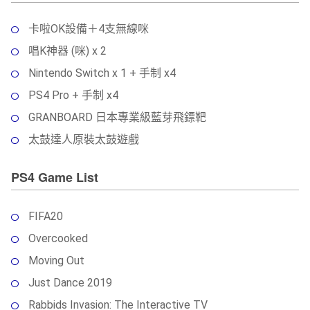
卡啦OK設備＋4支無線咪
唱K神器 (咪) x 2
Nintendo Switch x 1 + 手制 x4
PS4 Pro + 手制 x4
GRANBOARD 日本專業級藍芽飛鏢靶
太鼓達人原裝太鼓遊戲
PS4 Game List
FIFA20
Overcooked
Moving Out
Just Dance 2019
Rabbids Invasion: The Interactive TV