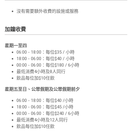
沒有需要額外收費的設施或服務
加鐘收費
星期一至四
06:00 - 18:00：每位$35 / 小時
18:00 - 06:00：每位$40 / 小時
00:00 - 06:00：每位$180 / 6小時
最低消費4小時及8人同行
飲品每位加$10任飲
星期五至日、公眾假期及公眾假期前夕
06:00 - 18:00：每位$40 /小時
18:00 - 06:00：每位$45 /小時
00:00 - 06:00：每位$240 / 6小時
最低消費4小時及12人同行
飲品每位加$10任飲