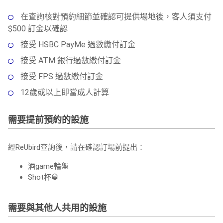
在查詢核對預約細節並確認可提供場地後，客人須支付
$500 訂金以確認
接受 HSBC PayMe 過數繳付訂金
接受 ATM 銀行過數繳付訂金
接受 FPS 過數繳付訂金
12歲或以上即當成人計算
需要提前預約的設施
經ReUbird查詢後，請在確認訂場前提出：
酒game輪盤
Shot杯🥃
需要與其他人共用的設施