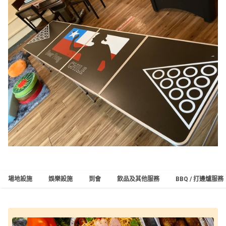
場地設施
娛樂設施
到會
飲品及其他服務
BBQ / 打邊爐服務