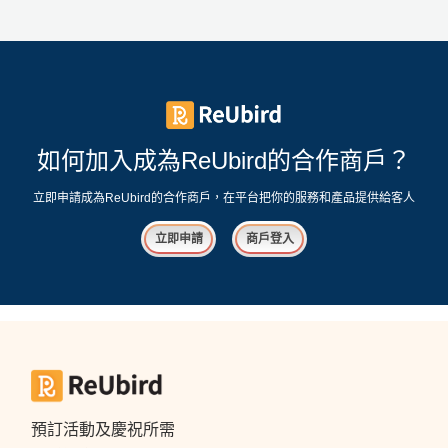
如何加入成為ReUbird的合作商戶？
立即申請成為ReUbird的合作商戶，在平台把你的服務和產品提供給客人
立即申請
商戶登入
預訂活動及慶祝所需