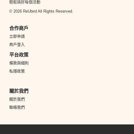
輕鬆搞好每個活動
© 2026 ReUbird All Rights Reserved.
合作商戶
立即申請
商戶登入
平台政策
條款與細則
私隱政策
關於我們
關於我們
聯絡我們