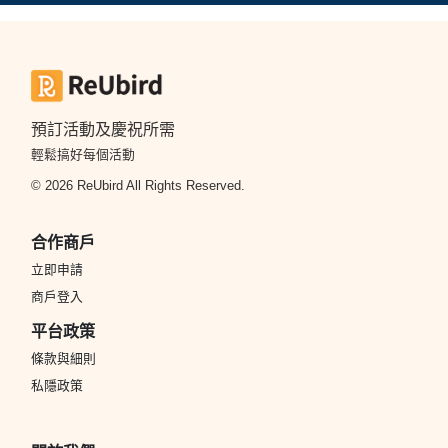
預訂活動及慶祝所需
輕鬆搞好每個活動
© 2026 ReUbird All Rights Reserved.
合作商戶
立即申請
商戶登入
平台政策
條款與細則
私隱政策