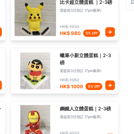
比卡超立體蛋糕 ｜2-3磅
需提前3日預訂 (7pm截單)
HK$ 1032
HK$ 980
5% Off
蠟筆小新立體蛋糕｜2-3
磅
需提前3日預訂 (7pm截單)
HK$ 1062
HK$ 1009
5% Off
-
鋼鐵人立體蛋糕｜2-3磅
需提前3日預訂 (7pm截單)
HK$ 1032