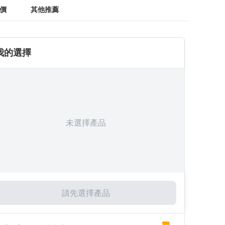
價
其他推薦
我的選擇
未選擇產品
請先選擇產品