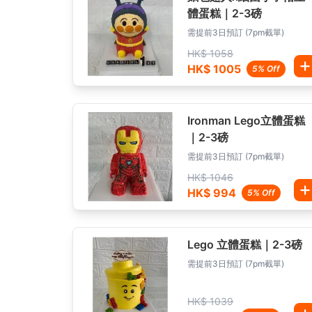
體蛋糕｜2-3磅
需提前3日預訂 (7pm截單)
HK$ 1058
HK$ 1005
5% Off
Ironman Lego立體蛋糕
｜2-3磅
需提前3日預訂 (7pm截單)
HK$ 1046
HK$ 994
5% Off
Lego 立體蛋糕｜2-3磅
需提前3日預訂 (7pm截單)
HK$ 1039