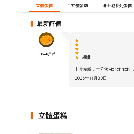
立體蛋糕
半立體蛋糕
迪士尼系列蛋糕
最新評價
Klook用戶
超讚
非常精緻，十分像Monchhic
2025年11月30日
立體蛋糕