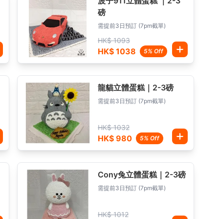
波子911立體蛋糕 ｜2-3
磅
需提前3日預訂 (7pm截單)
HK$ 1093
HK$ 1038
5% Off
龍貓立體蛋糕｜2-3磅
需提前3日預訂 (7pm截單)
HK$ 1032
HK$ 980
5% Off
Cony兔立體蛋糕｜2-3磅
需提前3日預訂 (7pm截單)
HK$ 1012