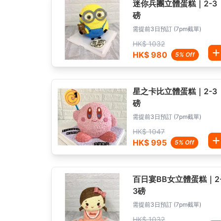
迷你兵團立體蛋糕｜2-3
磅
需提前3日預訂 (7pm截單)
HK$ 1032
HK$ 980
5% Off
星之卡比立體蛋糕｜2-3
磅
需提前3日預訂 (7pm截單)
HK$ 1047
HK$ 995
5% Off
百日宴BB女立體蛋糕｜2
3磅
需提前3日預訂 (7pm截單)
HK$ 1032