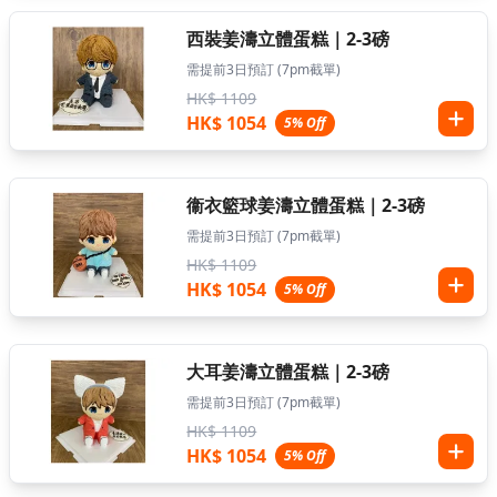
西裝姜濤立體蛋糕｜2-3磅
需提前3日預訂 (7pm截單)
HK$ 1109
HK$ 1054
5% Off
衞衣籃球姜濤立體蛋糕｜2-3磅
需提前3日預訂 (7pm截單)
HK$ 1109
HK$ 1054
5% Off
大耳姜濤立體蛋糕｜2-3磅
需提前3日預訂 (7pm截單)
HK$ 1109
HK$ 1054
5% Off