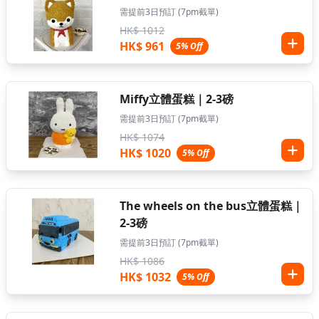
需提前3日預訂 (7pm截單)
HK$ 1012
HK$ 961
5% Off
Miffy立體蛋糕｜2-3磅
需提前3日預訂 (7pm截單)
HK$ 1074
HK$ 1020
5% Off
The wheels on the bus立體蛋糕｜
2-3磅
需提前3日預訂 (7pm截單)
HK$ 1086
HK$ 1032
5% Off