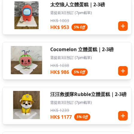
太空狼人立體蛋糕｜2-3磅
需提前3日預訂 (7pm截單)
HK$ 1003
HK$ 953
5% Off
Cocomelon 立體蛋糕｜2-3磅
需提前3日預訂 (7pm截單)
HK$ 1038
HK$ 986
5% Off
汪汪救援隊Rubble立體蛋糕｜2-3磅
需提前3日預訂 (7pm截單)
HK$ 1239
HK$ 1177
5% Off