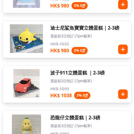
HK$ 980
5% Off
迪士尼鯊魚寶寶立體蛋糕｜2-3磅
需提前3日預訂 (7pm截單)
HK$ 1032
HK$ 980
5% Off
波子911立體蛋糕 ｜2-3磅
需提前3日預訂 (7pm截單)
HK$ 1093
HK$ 1038
5% Off
恐龍仔立體蛋糕｜2-3磅
需提前3日預訂 (7pm截單)
HK$ 1067