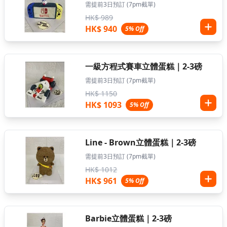
需提前3日預訂 (7pm截單)
HK$ 989
HK$ 940
5% Off
一級方程式賽車立體蛋糕｜2-3磅
需提前3日預訂 (7pm截單)
HK$ 1150
HK$ 1093
5% Off
Line - Brown立體蛋糕｜2-3磅
需提前3日預訂 (7pm截單)
HK$ 1012
HK$ 961
5% Off
Barbie立體蛋糕｜2-3磅