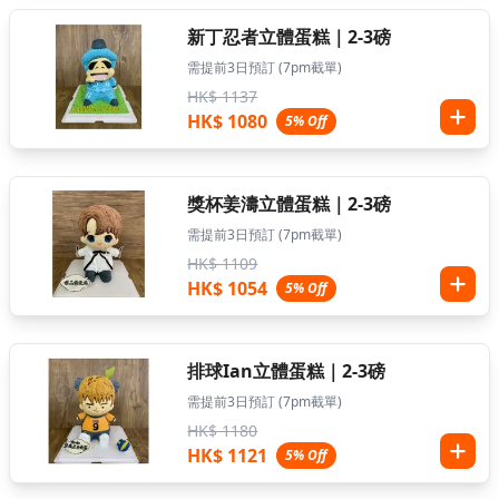
新丁忍者立體蛋糕｜2-3磅
需提前3日預訂 (7pm截單)
HK$ 1137
HK$ 1080
5% Off
獎杯姜濤立體蛋糕｜2-3磅
需提前3日預訂 (7pm截單)
HK$ 1109
HK$ 1054
5% Off
排球Ian立體蛋糕｜2-3磅
需提前3日預訂 (7pm截單)
HK$ 1180
HK$ 1121
5% Off