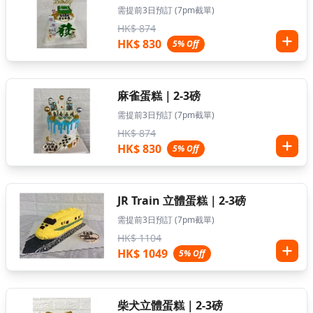
需提前3日預訂 (7pm截單)
HK$ 874
HK$ 830
5% Off
麻雀蛋糕｜2-3磅
需提前3日預訂 (7pm截單)
HK$ 874
HK$ 830
5% Off
JR Train 立體蛋糕｜2-3磅
需提前3日預訂 (7pm截單)
HK$ 1104
HK$ 1049
5% Off
柴犬立體蛋糕｜2-3磅