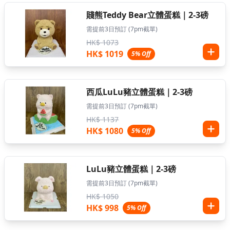
賤熊Teddy Bear立體蛋糕｜2-3磅
需提前3日預訂 (7pm截單)
HK$ 1073
HK$ 1019
5% Off
西瓜LuLu豬立體蛋糕｜2-3磅
需提前3日預訂 (7pm截單)
HK$ 1137
HK$ 1080
5% Off
LuLu豬立體蛋糕｜2-3磅
需提前3日預訂 (7pm截單)
HK$ 1050
HK$ 998
5% Off