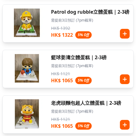
Patrol dog rubble立體蛋糕｜2-3磅
需提前3日預訂 (7pm截單)
HK$ 1392
HK$ 1322
5% Off
籃球姜濤立體蛋糕｜2-3磅
需提前3日預訂 (7pm截單)
HK$ 1121
HK$ 1065
5% Off
老虎頭麵包超人立體蛋糕｜2-3磅
需提前3日預訂 (7pm截單)
HK$ 1121
HK$ 1065
5% Off