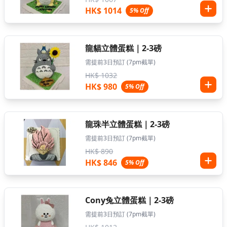
HK$ 1014
5% Off
龍貓立體蛋糕｜2-3磅
需提前3日預訂 (7pm截單)
HK$ 1032
HK$ 980
5% Off
龍珠半立體蛋糕｜2-3磅
需提前3日預訂 (7pm截單)
HK$ 890
HK$ 846
5% Off
Cony兔立體蛋糕｜2-3磅
需提前3日預訂 (7pm截單)