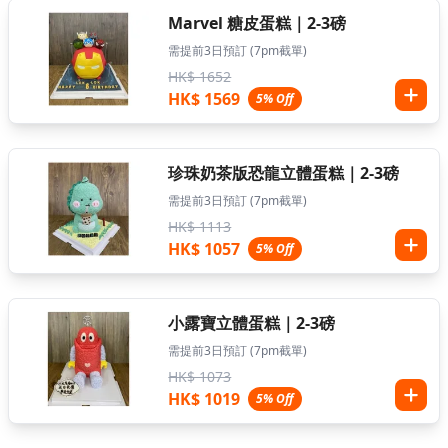
Marvel 糖皮蛋糕｜2-3磅
需提前3日預訂 (7pm截單)
HK$ 1652
HK$ 1569
5% Off
珍珠奶茶版恐龍立體蛋糕｜2-3磅
需提前3日預訂 (7pm截單)
HK$ 1113
HK$ 1057
5% Off
小露寶立體蛋糕｜2-3磅
需提前3日預訂 (7pm截單)
HK$ 1073
HK$ 1019
5% Off