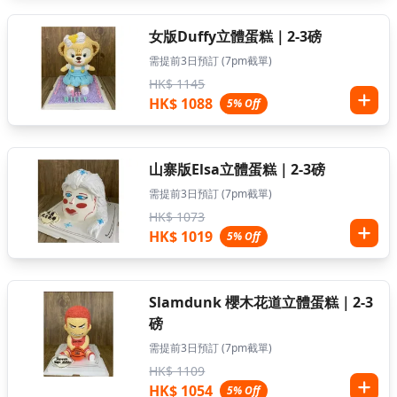
女版Duffy立體蛋糕｜2-3磅
需提前3日預訂 (7pm截單)
HK$ 1145
HK$ 1088
5% Off
山寨版Elsa立體蛋糕｜2-3磅
需提前3日預訂 (7pm截單)
HK$ 1073
HK$ 1019
5% Off
Slamdunk 櫻木花道立體蛋糕｜2-3
磅
需提前3日預訂 (7pm截單)
HK$ 1109
HK$ 1054
5% Off