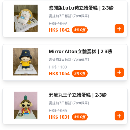
悠閒版LuLu豬立體蛋糕｜2-3磅
需提前3日預訂 (7pm截單)
HK$ 1097
HK$ 1042
5% Off
Mirror Alton立體蛋糕｜2-3磅
需提前3日預訂 (7pm截單)
HK$ 1109
HK$ 1054
5% Off
邪流丸王子立體蛋糕｜2-3磅
需提前3日預訂 (7pm截單)
HK$ 1085
HK$ 1031
5% Off