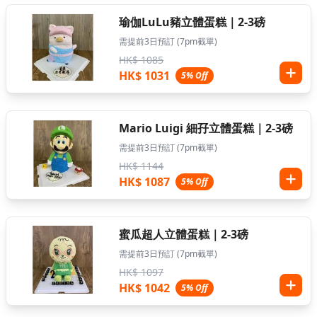
瑜伽LuLu豬立體蛋糕｜2-3磅
需提前3日預訂 (7pm截單)
HK$ 1085
HK$ 1031
5% Off
Mario Luigi 細孖立體蛋糕｜2-3磅
需提前3日預訂 (7pm截單)
HK$ 1144
HK$ 1087
5% Off
蜜瓜超人立體蛋糕｜2-3磅
需提前3日預訂 (7pm截單)
HK$ 1097
HK$ 1042
5% Off