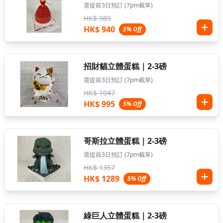
需提前3日預訂 (7pm截單)
HK$ 989
HK$ 940
5% Off
招財貓立體蛋糕｜2-3磅
需提前3日預訂 (7pm截單)
HK$ 1047
HK$ 995
5% Off
哥斯拉立體蛋糕｜2-3磅
需提前3日預訂 (7pm截單)
HK$ 1357
HK$ 1289
5% Off
綠巨人立體蛋糕｜2-3磅