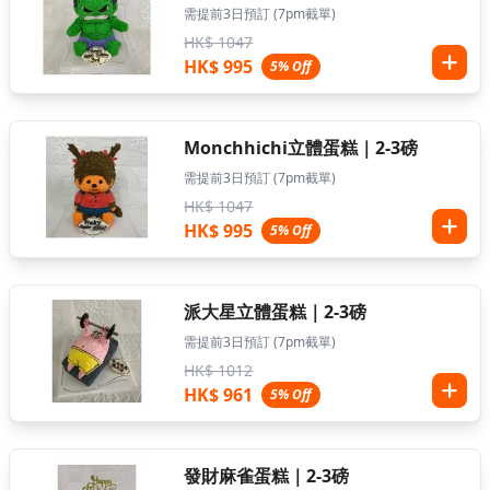
需提前3日預訂 (7pm截單)
HK$ 1047
HK$ 995
5% Off
Monchhichi立體蛋糕｜2-3磅
需提前3日預訂 (7pm截單)
HK$ 1047
HK$ 995
5% Off
派大星立體蛋糕｜2-3磅
需提前3日預訂 (7pm截單)
HK$ 1012
HK$ 961
5% Off
發財麻雀蛋糕｜2-3磅