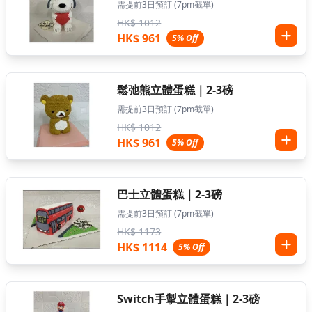
需提前3日預訂 (7pm截單)
HK$ 1012
HK$ 961
5% Off
鬆弛熊立體蛋糕｜2-3磅
需提前3日預訂 (7pm截單)
HK$ 1012
HK$ 961
5% Off
巴士立體蛋糕｜2-3磅
需提前3日預訂 (7pm截單)
HK$ 1173
HK$ 1114
5% Off
Switch手掣立體蛋糕｜2-3磅