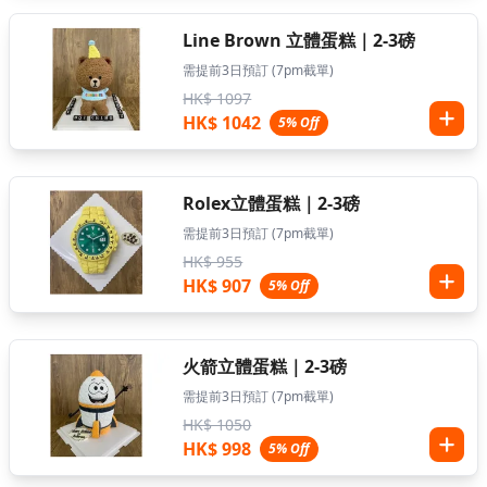
Line Brown 立體蛋糕｜2-3磅
需提前3日預訂 (7pm截單)
HK$ 1097
HK$ 1042
5% Off
Rolex立體蛋糕｜2-3磅
需提前3日預訂 (7pm截單)
HK$ 955
HK$ 907
5% Off
火箭立體蛋糕｜2-3磅
需提前3日預訂 (7pm截單)
HK$ 1050
HK$ 998
5% Off