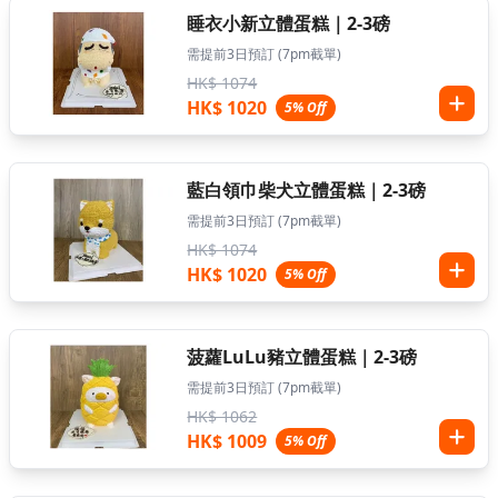
睡衣小新立體蛋糕｜2-3磅
需提前3日預訂 (7pm截單)
HK$ 1074
HK$ 1020
5% Off
藍白領巾柴犬立體蛋糕｜2-3磅
需提前3日預訂 (7pm截單)
HK$ 1074
HK$ 1020
5% Off
菠蘿LuLu豬立體蛋糕｜2-3磅
需提前3日預訂 (7pm截單)
HK$ 1062
HK$ 1009
5% Off