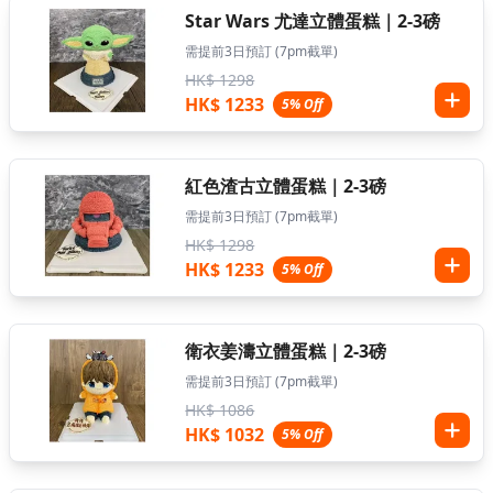
Star Wars 尤達立體蛋糕｜2-3磅
需提前3日預訂 (7pm截單)
HK$ 1298
HK$ 1233
5% Off
紅色渣古立體蛋糕｜2-3磅
需提前3日預訂 (7pm截單)
HK$ 1298
HK$ 1233
5% Off
衛衣姜濤立體蛋糕｜2-3磅
需提前3日預訂 (7pm截單)
HK$ 1086
HK$ 1032
5% Off