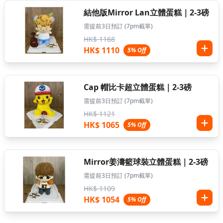
結他版Mirror Lan立體蛋糕｜2-3磅
需提前3日預訂 (7pm截單)
HK$ 1168
HK$ 1110
5% Off
Cap 帽比卡超立體蛋糕｜2-3磅
需提前3日預訂 (7pm截單)
HK$ 1121
HK$ 1065
5% Off
Mirror姜濤籃球裝立體蛋糕｜2-3磅
需提前3日預訂 (7pm截單)
HK$ 1109
HK$ 1054
5% Off