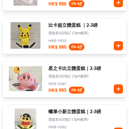
HK$ 980
5% Off
比卡超立體蛋糕 ｜2-3磅
需提前3日預訂 (7pm截單)
HK$ 1032
HK$ 980
5% Off
星之卡比立體蛋糕｜2-3磅
需提前3日預訂 (7pm截單)
HK$ 1047
HK$ 995
5% Off
蠟筆小新立體蛋糕｜2-3磅
需提前3日預訂 (7pm截單)
HK$ 1062