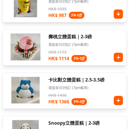
需提前3日預訂 (7pm截單)
HK$ 1039
HK$ 987
5% Off
壽桃立體蛋糕｜2-3磅
需提前3日預訂 (7pm截單)
HK$ 1173
HK$ 1114
5% Off
卡比獸立體蛋糕｜2.5-3.5磅
需提前3日預訂 (7pm截單)
HK$ 1438
HK$ 1366
5% Off
Snoopy立體蛋糕｜2-3磅