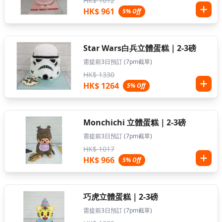
HK$ 1012
HK$ 961
5% Off
Star Wars白兵立體蛋糕｜2-3磅
需提前3日預訂 (7pm截單)
HK$ 1330
HK$ 1264
5% Off
Monchichi 立體蛋糕｜2-3磅
需提前3日預訂 (7pm截單)
HK$ 1017
HK$ 966
5% Off
巧虎立體蛋糕｜2-3磅
需提前3日預訂 (7pm截單)