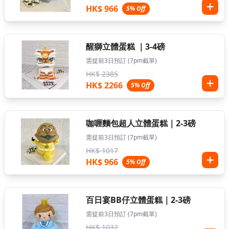
HK$ 966
5% Off
醒獅立體蛋糕 ｜3-4磅
需提前3日預訂 (7pm截單)
HK$ 2385
HK$ 2266
5% Off
咖喱麵包超人立體蛋糕｜2-3磅
需提前3日預訂 (7pm截單)
HK$ 1017
HK$ 966
5% Off
百日宴BB仔立體蛋糕｜2-3磅
需提前3日預訂 (7pm截單)
HK$ 1032