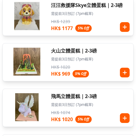
汪汪救援隊Skye立體蛋糕｜2-3磅
需提前3日預訂 (7pm截單)
HK$ 1239
HK$ 1177
5% Off
火山立體蛋糕｜2-3磅
需提前3日預訂 (7pm截單)
HK$ 1020
HK$ 969
5% Off
飛馬立體蛋糕｜2-3磅
需提前3日預訂 (7pm截單)
HK$ 1074
HK$ 1020
5% Off