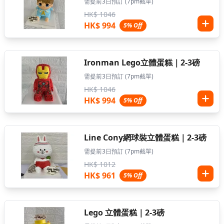
需提前3日預訂 (7pm截單)
HK$ 1046
HK$ 994
5% Off
Ironman Lego立體蛋糕｜2-3磅
需提前3日預訂 (7pm截單)
HK$ 1046
HK$ 994
5% Off
Line Cony網球裝立體蛋糕｜2-3磅
需提前3日預訂 (7pm截單)
HK$ 1012
HK$ 961
5% Off
Lego 立體蛋糕｜2-3磅