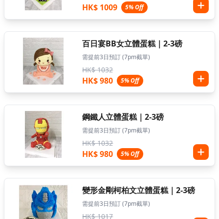
HK$ 1009
5% Off
百日宴BB女立體蛋糕｜2-3磅
需提前3日預訂 (7pm截單)
HK$ 1032
HK$ 980
5% Off
鋼鐵人立體蛋糕｜2-3磅
需提前3日預訂 (7pm截單)
HK$ 1032
HK$ 980
5% Off
變形金剛柯柏文立體蛋糕｜2-3磅
需提前3日預訂 (7pm截單)
HK$ 1017