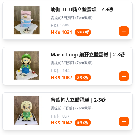
瑜伽LuLu豬立體蛋糕｜2-3磅
需提前3日預訂 (7pm截單)
HK$ 1085
HK$ 1031
5% Off
Mario Luigi 細孖立體蛋糕｜2-3磅
需提前3日預訂 (7pm截單)
HK$ 1144
HK$ 1087
5% Off
蜜瓜超人立體蛋糕｜2-3磅
需提前3日預訂 (7pm截單)
HK$ 1097
HK$ 1042
5% Off