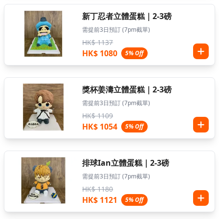
新丁忍者立體蛋糕｜2-3磅
需提前3日預訂 (7pm截單)
HK$ 1137
HK$ 1080
5% Off
獎杯姜濤立體蛋糕｜2-3磅
需提前3日預訂 (7pm截單)
HK$ 1109
HK$ 1054
5% Off
排球Ian立體蛋糕｜2-3磅
需提前3日預訂 (7pm截單)
HK$ 1180
HK$ 1121
5% Off