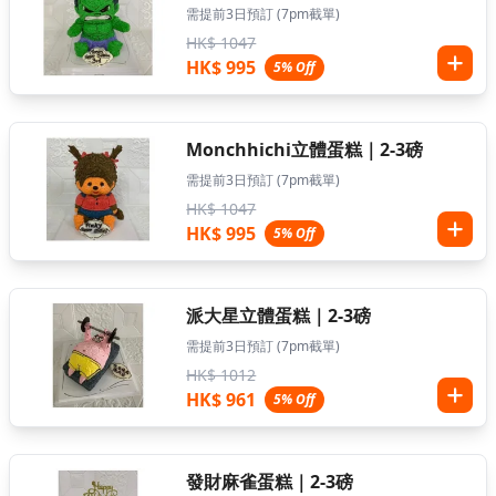
需提前3日預訂 (7pm截單)
HK$ 1047
HK$ 995
5% Off
Monchhichi立體蛋糕｜2-3磅
需提前3日預訂 (7pm截單)
HK$ 1047
HK$ 995
5% Off
派大星立體蛋糕｜2-3磅
需提前3日預訂 (7pm截單)
HK$ 1012
HK$ 961
5% Off
發財麻雀蛋糕｜2-3磅