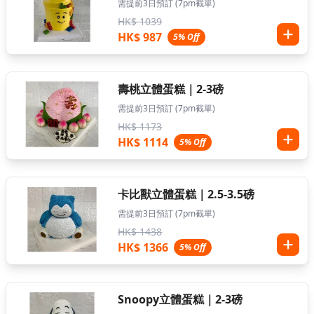
需提前3日預訂 (7pm截單)
HK$ 1039
HK$ 987
5% Off
壽桃立體蛋糕｜2-3磅
需提前3日預訂 (7pm截單)
HK$ 1173
HK$ 1114
5% Off
卡比獸立體蛋糕｜2.5-3.5磅
需提前3日預訂 (7pm截單)
HK$ 1438
HK$ 1366
5% Off
Snoopy立體蛋糕｜2-3磅