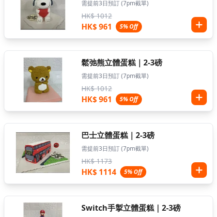
需提前3日預訂 (7pm截單)
HK$ 1012
HK$ 961
5% Off
鬆弛熊立體蛋糕｜2-3磅
需提前3日預訂 (7pm截單)
HK$ 1012
HK$ 961
5% Off
巴士立體蛋糕｜2-3磅
需提前3日預訂 (7pm截單)
HK$ 1173
HK$ 1114
5% Off
Switch手掣立體蛋糕｜2-3磅