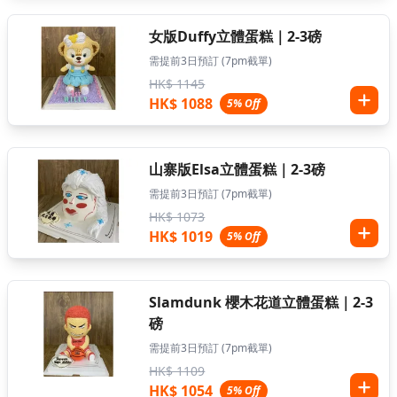
女版Duffy立體蛋糕｜2-3磅
需提前3日預訂 (7pm截單)
HK$ 1145
HK$ 1088
5% Off
山寨版Elsa立體蛋糕｜2-3磅
需提前3日預訂 (7pm截單)
HK$ 1073
HK$ 1019
5% Off
Slamdunk 櫻木花道立體蛋糕｜2-3
磅
需提前3日預訂 (7pm截單)
HK$ 1109
HK$ 1054
5% Off