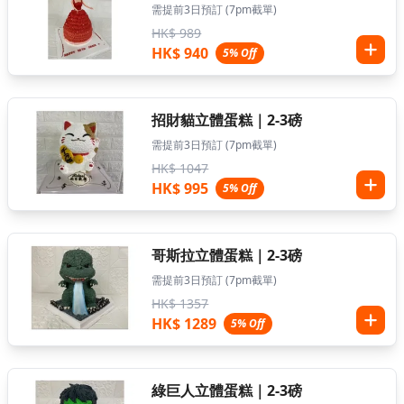
需提前3日預訂 (7pm截單)
HK$ 989
HK$ 940
5% Off
招財貓立體蛋糕｜2-3磅
需提前3日預訂 (7pm截單)
HK$ 1047
HK$ 995
5% Off
哥斯拉立體蛋糕｜2-3磅
需提前3日預訂 (7pm截單)
HK$ 1357
HK$ 1289
5% Off
綠巨人立體蛋糕｜2-3磅