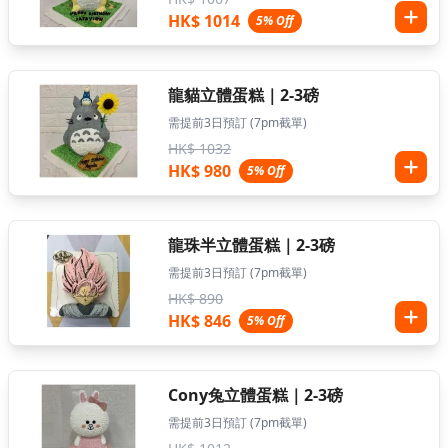
HK$ 1014
5% Off
龍貓立體蛋糕｜2-3磅
需提前3日預訂 (7pm截單)
HK$ 1032
HK$ 980
5% Off
龍珠半立體蛋糕｜2-3磅
需提前3日預訂 (7pm截單)
HK$ 890
HK$ 846
5% Off
Cony兔立體蛋糕｜2-3磅
需提前3日預訂 (7pm截單)