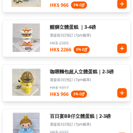
HK$ 966
5% Off
醒獅立體蛋糕 ｜3-4磅
需提前3日預訂 (7pm截單)
HK$ 2385
HK$ 2266
5% Off
咖喱麵包超人立體蛋糕｜2-3磅
需提前3日預訂 (7pm截單)
HK$ 1017
HK$ 966
5% Off
百日宴BB仔立體蛋糕｜2-3磅
需提前3日預訂 (7pm截單)
HK$ 1032