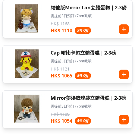
結他版Mirror Lan立體蛋糕｜2-3磅
需提前3日預訂 (7pm截單)
HK$ 1168
HK$ 1110
5% Off
Cap 帽比卡超立體蛋糕｜2-3磅
需提前3日預訂 (7pm截單)
HK$ 1121
HK$ 1065
5% Off
Mirror姜濤籃球裝立體蛋糕｜2-3磅
需提前3日預訂 (7pm截單)
HK$ 1109
HK$ 1054
5% Off