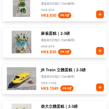
需提前3日預訂 (7pm截單)
HK$ 874
HK$ 830
5% Off
麻雀蛋糕｜2-3磅
需提前3日預訂 (7pm截單)
HK$ 874
HK$ 830
5% Off
JR Train 立體蛋糕｜2-3磅
需提前3日預訂 (7pm截單)
HK$ 1104
HK$ 1049
5% Off
柴犬立體蛋糕｜2-3磅