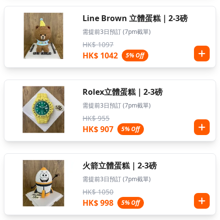
Line Brown 立體蛋糕｜2-3磅
需提前3日預訂 (7pm截單)
HK$ 1097
HK$ 1042
5% Off
Rolex立體蛋糕｜2-3磅
需提前3日預訂 (7pm截單)
HK$ 955
HK$ 907
5% Off
火箭立體蛋糕｜2-3磅
需提前3日預訂 (7pm截單)
HK$ 1050
HK$ 998
5% Off