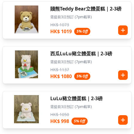
賤熊Teddy Bear立體蛋糕｜2-3磅
需提前3日預訂 (7pm截單)
HK$ 1073
HK$ 1019
5% Off
西瓜LuLu豬立體蛋糕｜2-3磅
需提前3日預訂 (7pm截單)
HK$ 1137
HK$ 1080
5% Off
LuLu豬立體蛋糕｜2-3磅
需提前3日預訂 (7pm截單)
HK$ 1050
HK$ 998
5% Off