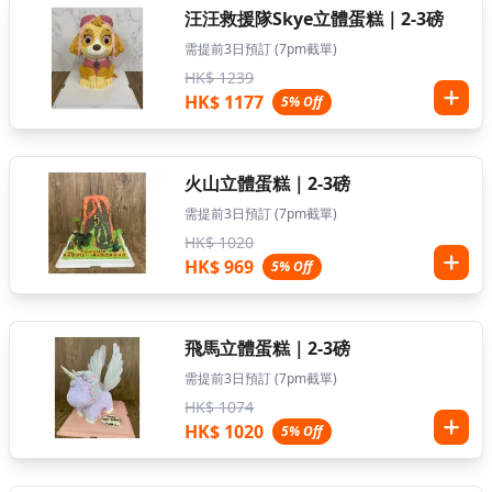
汪汪救援隊Skye立體蛋糕｜2-3磅
需提前3日預訂 (7pm截單)
HK$ 1239
HK$ 1177
5% Off
火山立體蛋糕｜2-3磅
需提前3日預訂 (7pm截單)
HK$ 1020
HK$ 969
5% Off
飛馬立體蛋糕｜2-3磅
需提前3日預訂 (7pm截單)
HK$ 1074
HK$ 1020
5% Off