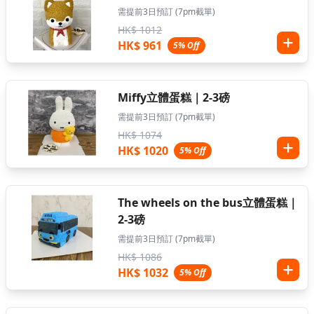
需提前3日預訂 (7pm截單)
HK$ 1012
HK$ 961
5% Off
Miffy立體蛋糕｜2-3磅
需提前3日預訂 (7pm截單)
HK$ 1074
HK$ 1020
5% Off
The wheels on the bus立體蛋糕｜
2-3磅
需提前3日預訂 (7pm截單)
HK$ 1086
HK$ 1032
5% Off