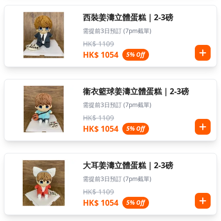
西裝姜濤立體蛋糕｜2-3磅
需提前3日預訂 (7pm截單)
HK$ 1109
HK$ 1054
5% Off
衞衣籃球姜濤立體蛋糕｜2-3磅
需提前3日預訂 (7pm截單)
HK$ 1109
HK$ 1054
5% Off
大耳姜濤立體蛋糕｜2-3磅
需提前3日預訂 (7pm截單)
HK$ 1109
HK$ 1054
5% Off