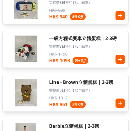
需提前3日預訂 (7pm截單)
HK$ 989
HK$ 940
5% Off
一級方程式賽車立體蛋糕｜2-3磅
需提前3日預訂 (7pm截單)
HK$ 1150
HK$ 1093
5% Off
Line - Brown立體蛋糕｜2-3磅
需提前3日預訂 (7pm截單)
HK$ 1012
HK$ 961
5% Off
Barbie立體蛋糕｜2-3磅