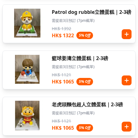
Patrol dog rubble立體蛋糕｜2-3磅
需提前3日預訂 (7pm截單)
HK$ 1392
HK$ 1322
5% Off
籃球姜濤立體蛋糕｜2-3磅
需提前3日預訂 (7pm截單)
HK$ 1121
HK$ 1065
5% Off
老虎頭麵包超人立體蛋糕｜2-3磅
需提前3日預訂 (7pm截單)
HK$ 1121
HK$ 1065
5% Off