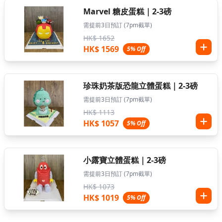
Marvel 糖皮蛋糕｜2-3磅
需提前3日預訂 (7pm截單)
HK$ 1652
HK$ 1569
5% Off
珍珠奶茶版恐龍立體蛋糕｜2-3磅
需提前3日預訂 (7pm截單)
HK$ 1113
HK$ 1057
5% Off
小露寶立體蛋糕｜2-3磅
需提前3日預訂 (7pm截單)
HK$ 1073
HK$ 1019
5% Off