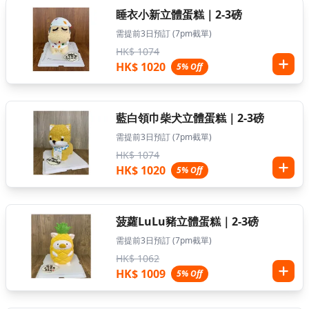
睡衣小新立體蛋糕｜2-3磅
需提前3日預訂 (7pm截單)
HK$ 1074
HK$ 1020
5% Off
藍白領巾柴犬立體蛋糕｜2-3磅
需提前3日預訂 (7pm截單)
HK$ 1074
HK$ 1020
5% Off
菠蘿LuLu豬立體蛋糕｜2-3磅
需提前3日預訂 (7pm截單)
HK$ 1062
HK$ 1009
5% Off