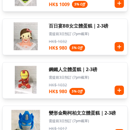
HK$ 1009
5% Off
百日宴BB女立體蛋糕｜2-3磅
需提前3日預訂 (7pm截單)
HK$ 1032
HK$ 980
5% Off
鋼鐵人立體蛋糕｜2-3磅
需提前3日預訂 (7pm截單)
HK$ 1032
HK$ 980
5% Off
變形金剛柯柏文立體蛋糕｜2-3磅
需提前3日預訂 (7pm截單)
HK$ 1017