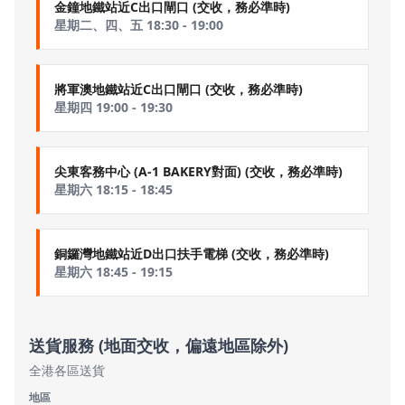
金鐘地鐵站近C出口閘口 (交收，務必準時)
星期二、四、五 18:30 - 19:00
將軍澳地鐵站近C出口閘口 (交收，務必準時)
星期四 19:00 - 19:30
尖東客務中心 (A-1 BAKERY對面) (交收，務必準時)
星期六 18:15 - 18:45
銅鑼灣地鐵站近D出口扶手電梯 (交收，務必準時)
星期六 18:45 - 19:15
送貨服務 (地面交收，偏遠地區除外)
全港各區送貨
地區