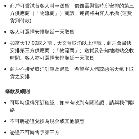
商戶可嘗試替客人叫車送貨，價錢需與當時所安排的第三
方供應商（「物流商」）商議，運費將由客人承擔 (運費
貨到付款)
客人可選擇安排順延一天取貨
如當天17:00或之前，天文台取消以上信號，商戶會盡快
安排第三方供應商（「物流商」）送貨及告知地鐵站交收
時間。客人亦可選擇安排順延一天取貨
商戶不接受取消訂單及退款，希望客人體諒惡劣天氣下取
貨之安排
條款及細則
可即時獲得預訂確認，如未有收到有關確認，請與我們聯
絡
不可將憑證兌換為現金或其他優惠
憑證不可轉售予第三方