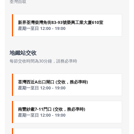
荃灣自取
新界荃灣柴灣角街83-93號榮興工業大廈610室
星期一至日 12:00 - 19:00
地鐵站交收
每節交收時間為30分鐘，請務必準時
荃灣西近A出口閘口 (交收，務必準時)
星期一至日 12:00 - 19:00
南豐紗廠7-11門口 (交收，務必準時)
星期一至日 12:00 - 19:00