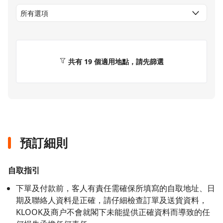
共有 19 個適用地點，請先篩選
預訂細則
自取指引
下單及付款前，客人有責任需確保所填寫的自取地址、日
期及聯絡人資料是正確，請仔細檢查訂單及送貨資料，
KLOOK及商户不會就閣下未能提供正確資料而導致的任