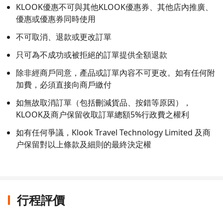
KLOOK優惠不可與其他KLOOK優惠券、其他店內推廣、
優惠或優惠券同時使用
不可取消、退款或更改訂單
只可為不成功或被拒絕的訂單提供全額退款
除非經商戶同意，產品或訂單內容不可更改。如有任何附
加費，必須直接向商戶繳付
如無故取消訂單（包括刪減貨品、按錯等原因），
KLOOK及商户保留收取訂單總額5%行政費之權利
如有任何爭議，Klook Travel Technology Limited 及商
户保留對以上條款及細則的最終決定權
行程評價