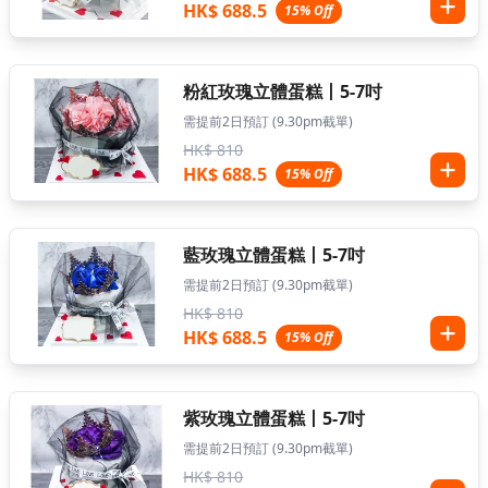
HK$ 688.5
15% Off
粉紅玫瑰立體蛋糕丨5-7吋
需提前2日預訂 (9.30pm截單)
HK$ 810
HK$ 688.5
15% Off
藍玫瑰立體蛋糕丨5-7吋
需提前2日預訂 (9.30pm截單)
HK$ 810
HK$ 688.5
15% Off
紫玫瑰立體蛋糕丨5-7吋
需提前2日預訂 (9.30pm截單)
HK$ 810