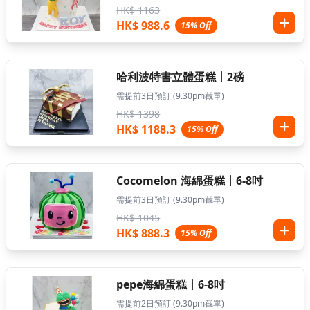
HK$ 1163
HK$ 988.6
15% Off
哈利波特書立體蛋糕丨2磅
需提前3日預訂 (9.30pm截單)
HK$ 1398
HK$ 1188.3
15% Off
Cocomelon 海綿蛋糕丨6-8吋
需提前3日預訂 (9.30pm截單)
HK$ 1045
HK$ 888.3
15% Off
pepe海綿蛋糕丨6-8吋
需提前2日預訂 (9.30pm截單)