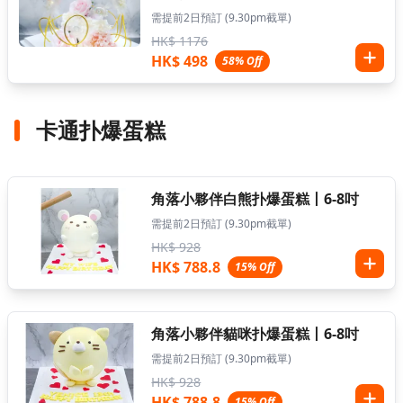
需提前2日預訂 (9.30pm截單)
HK$ 1176
HK$ 498
58% Off
卡通扑爆蛋糕
角落小夥伴白熊扑爆蛋糕丨6-8吋
需提前2日預訂 (9.30pm截單)
HK$ 928
HK$ 788.8
15% Off
角落小夥伴貓咪扑爆蛋糕丨6-8吋
需提前2日預訂 (9.30pm截單)
HK$ 928
HK$ 788.8
15% Off