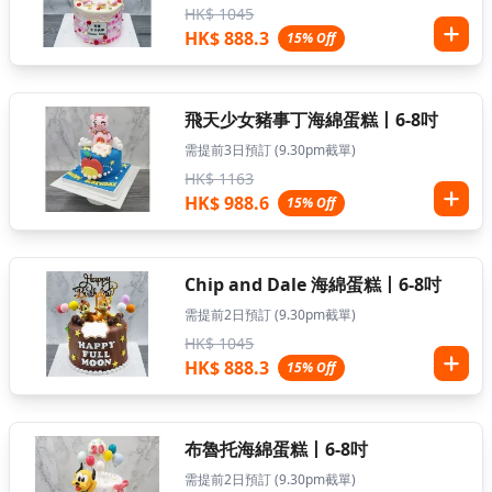
HK$ 1045
HK$ 888.3
15% Off
飛天少女豬事丁海綿蛋糕丨6-8吋
需提前3日預訂 (9.30pm截單)
HK$ 1163
HK$ 988.6
15% Off
Chip and Dale 海綿蛋糕丨6-8吋
需提前2日預訂 (9.30pm截單)
HK$ 1045
HK$ 888.3
15% Off
布魯托海綿蛋糕丨6-8吋
需提前2日預訂 (9.30pm截單)