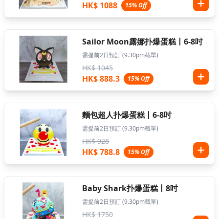
HK$ 1088
15% Off
Sailor Moon露娜扑爆蛋糕丨6-8吋
需提前2日預訂 (9.30pm截單)
HK$ 1045
HK$ 888.3
15% Off
麵包超人扑爆蛋糕丨6-8吋
需提前2日預訂 (9.30pm截單)
HK$ 928
HK$ 788.8
15% Off
Baby Shark扑爆蛋糕丨8吋
需提前2日預訂 (9.30pm截單)
HK$ 1750