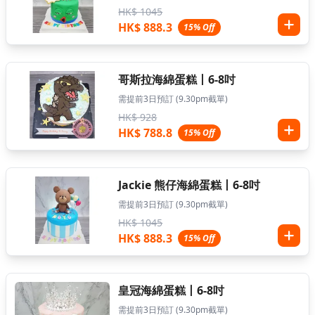
HK$ 1045
HK$ 888.3
15% Off
哥斯拉海綿蛋糕丨6-8吋
需提前3日預訂 (9.30pm截單)
HK$ 928
HK$ 788.8
15% Off
Jackie 熊仔海綿蛋糕丨6-8吋
需提前3日預訂 (9.30pm截單)
HK$ 1045
HK$ 888.3
15% Off
皇冠海綿蛋糕丨6-8吋
需提前3日預訂 (9.30pm截單)