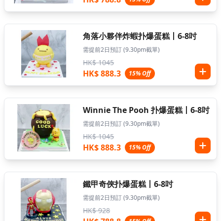
角落小夥伴炸蝦扑爆蛋糕丨6-8吋
需提前2日預訂 (9.30pm截單)
HK$ 1045
HK$ 888.3
15% Off
Winnie The Pooh 扑爆蛋糕丨6-8吋
需提前2日預訂 (9.30pm截單)
HK$ 1045
HK$ 888.3
15% Off
鐵甲奇俠扑爆蛋糕丨6-8吋
需提前2日預訂 (9.30pm截單)
HK$ 928