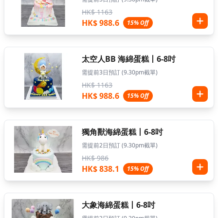
HK$ 1163
HK$ 988.6
15% Off
太空人BB 海綿蛋糕丨6-8吋
需提前3日預訂 (9.30pm截單)
HK$ 1163
HK$ 988.6
15% Off
獨角獸海綿蛋糕丨6-8吋
需提前2日預訂 (9.30pm截單)
HK$ 986
HK$ 838.1
15% Off
大象海綿蛋糕丨6-8吋