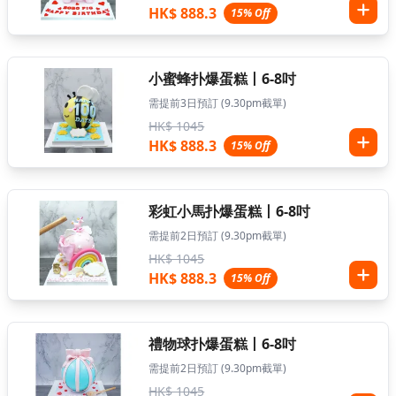
HK$ 888.3
15% Off
小蜜蜂扑爆蛋糕丨6-8吋
需提前3日預訂 (9.30pm截單)
HK$ 1045
HK$ 888.3
15% Off
彩虹小馬扑爆蛋糕丨6-8吋
需提前2日預訂 (9.30pm截單)
HK$ 1045
HK$ 888.3
15% Off
禮物球扑爆蛋糕丨6-8吋
需提前2日預訂 (9.30pm截單)
HK$ 1045