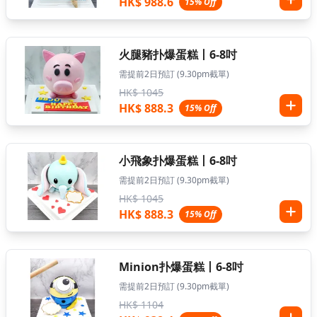
HK$ 988.6
15% Off
火腿豬扑爆蛋糕丨6-8吋
需提前2日預訂 (9.30pm截單)
HK$ 1045
HK$ 888.3
15% Off
小飛象扑爆蛋糕丨6-8吋
需提前2日預訂 (9.30pm截單)
HK$ 1045
HK$ 888.3
15% Off
Minion扑爆蛋糕丨6-8吋
需提前2日預訂 (9.30pm截單)
HK$ 1104