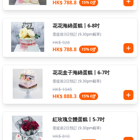
HK$ 788.8
15% Off
花花海綿蛋糕丨6-8吋
需提前3日預訂 (9.30pm截單)
HK$ 928
HK$ 788.8
15% Off
花花盒子海綿蛋糕丨6-7吋
需提前2日預訂 (9.30pm截單)
HK$ 1045
HK$ 888.3
15% Off
紅玫瑰立體蛋糕丨5-7吋
需提前2日預訂 (9.30pm截單)
HK$ 810