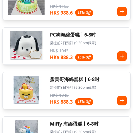
HK$ 1163
HK$ 988.6
15% Off
PC狗海綿蛋糕丨6-8吋
需提前2日預訂 (9.30pm截單)
HK$ 1045
HK$ 888.3
15% Off
蛋黃哥海綿蛋糕丨6-8吋
需提前3日預訂 (9.30pm截單)
HK$ 1045
HK$ 888.3
15% Off
Miffy 海綿蛋糕丨6-8吋
需提前2日預訂 (9.30pm截單)