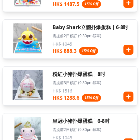
HK$ 1487.5
15% Off
Baby Shark立體扑爆蛋糕丨6-8吋
需提前2日預訂 (9.30pm截單)
HK$ 1045
HK$ 888.3
15% Off
粉紅小豬扑爆蛋糕丨8吋
需提前3日預訂 (9.30pm截單)
HK$ 1516
HK$ 1288.6
15% Off
皇冠小豬扑爆蛋糕丨6-8吋
需提前2日預訂 (9.30pm截單)
HK$ 1045