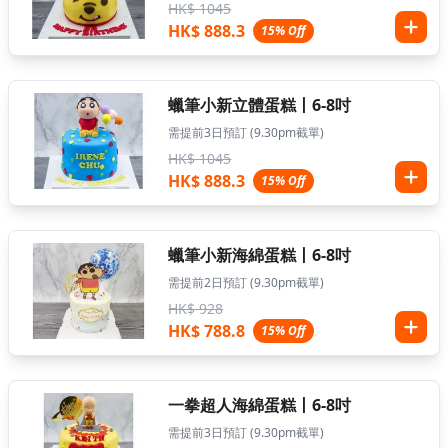
HK$ 1045
HK$ 888.3
15% Off
蠟筆小新立體蛋糕丨6-8吋
需提前3日預訂 (9.30pm截單)
HK$ 1045
HK$ 888.3
15% Off
蠟筆小新海綿蛋糕丨6-8吋
需提前2日預訂 (9.30pm截單)
HK$ 928
HK$ 788.8
15% Off
一拳超人海綿蛋糕丨6-8吋
需提前3日預訂 (9.30pm截單)