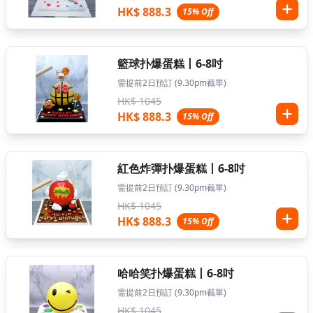
HK$ 888.3
15% Off
籃球扑爆蛋糕丨6-8吋
需提前2日預訂 (9.30pm截單)
HK$ 1045
HK$ 888.3
15% Off
紅色炸彈扑爆蛋糕丨6-8吋
需提前2日預訂 (9.30pm截單)
HK$ 1045
HK$ 888.3
15% Off
哈哈笑扑爆蛋糕丨6-8吋
需提前2日預訂 (9.30pm截單)
HK$ 1045