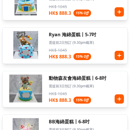
HK$ 1045
HK$ 888.3
15% Off
Ryan 海綿蛋糕丨5-7吋
需提前2日預訂 (9.30pm截單)
HK$ 1045
HK$ 888.3
15% Off
動物森友會海綿蛋糕丨6-8吋
需提前3日預訂 (9.30pm截單)
HK$ 1045
HK$ 888.3
15% Off
BB海綿蛋糕丨6-8吋
需提前3日預訂 (9.30pm截單)