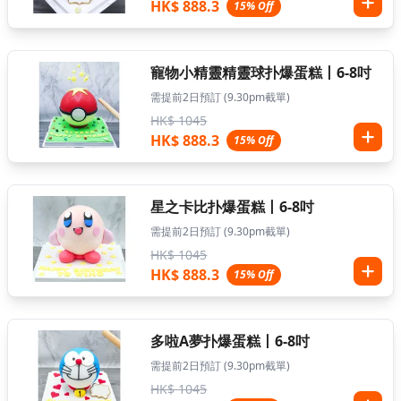
HK$ 888.3
15% Off
寵物小精靈精靈球扑爆蛋糕丨6-8吋
需提前2日預訂 (9.30pm截單)
HK$ 1045
HK$ 888.3
15% Off
星之卡比扑爆蛋糕丨6-8吋
需提前2日預訂 (9.30pm截單)
HK$ 1045
HK$ 888.3
15% Off
多啦A夢扑爆蛋糕丨6-8吋
需提前2日預訂 (9.30pm截單)
HK$ 1045