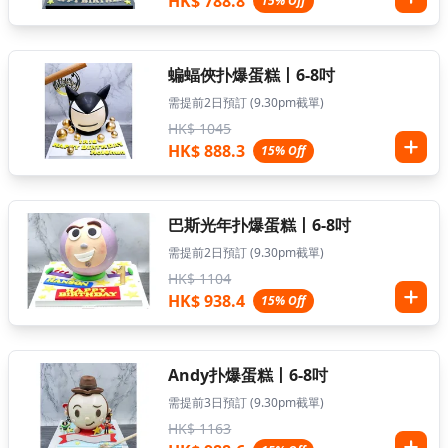
HK$ 788.8
15% Off
蝙蝠俠扑爆蛋糕丨6-8吋
需提前2日預訂 (9.30pm截單)
HK$ 1045
HK$ 888.3
15% Off
巴斯光年扑爆蛋糕丨6-8吋
需提前2日預訂 (9.30pm截單)
HK$ 1104
HK$ 938.4
15% Off
Andy扑爆蛋糕丨6-8吋
需提前3日預訂 (9.30pm截單)
HK$ 1163