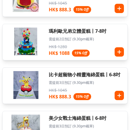
HK$ 1045
HK$ 888.3
15% Off
瑪利歐兄弟立體蛋糕丨7-8吋
需提前2日預訂 (9.30pm截單)
HK$ 1280
HK$ 1088
15% Off
比卡超寵物小精靈海綿蛋糕丨6-8吋
需提前3日預訂 (9.30pm截單)
HK$ 1045
HK$ 888.3
15% Off
美少女戰士海綿蛋糕丨6-8吋
需提前3日預訂 (9.30pm截單)