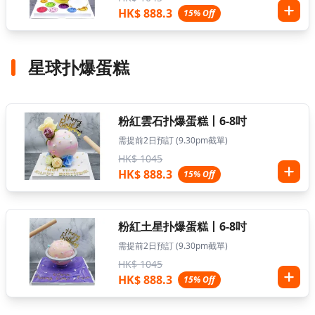
HK$ 888.3
15% Off
星球扑爆蛋糕
粉紅雲石扑爆蛋糕丨6-8吋
需提前2日預訂 (9.30pm截單)
HK$ 1045
HK$ 888.3
15% Off
粉紅土星扑爆蛋糕丨6-8吋
需提前2日預訂 (9.30pm截單)
HK$ 1045
HK$ 888.3
15% Off