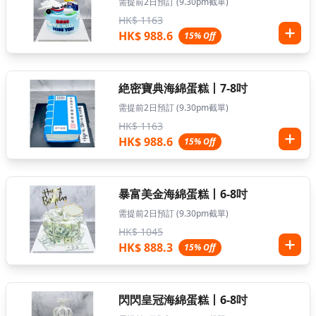
需提前2日預訂 (9.30pm截單)
HK$ 1163
HK$ 988.6
15% Off
絶密寶典海綿蛋糕丨7-8吋
需提前2日預訂 (9.30pm截單)
HK$ 1163
HK$ 988.6
15% Off
暴富美金海綿蛋糕丨6-8吋
需提前2日預訂 (9.30pm截單)
HK$ 1045
HK$ 888.3
15% Off
閃閃皇冠海綿蛋糕丨6-8吋