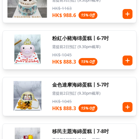
需提前3日預訂 (9.30pm截單)
HK$ 1163
HK$ 988.6
15% Off
粉紅小豬海绵蛋糕丨6-7吋
需提前2日預訂 (9.30pm截單)
HK$ 1045
HK$ 888.3
15% Off
金色達摩海綿蛋糕丨5-7吋
需提前2日預訂 (9.30pm截單)
HK$ 1045
HK$ 888.3
15% Off
移民主題海綿蛋糕丨7-8吋