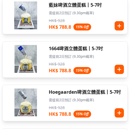
藍妹啤酒立體蛋糕丨5-7吋
需提前2日預訂 (9.30pm截單)
HK$ 928
HK$ 788.8
15% Off
1664啤酒立體蛋糕丨5-7吋
需提前2日預訂 (9.30pm截單)
HK$ 928
HK$ 788.8
15% Off
Hoegaarden啤酒立體蛋糕丨5-7吋
需提前2日預訂 (9.30pm截單)
HK$ 928
HK$ 788.8
15% Off