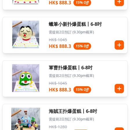
HK$ 888.3
15% Off
蠟筆小新扑爆蛋糕丨6-8吋
需提前2日預訂 (9.30pm截單)
HK$ 1045
HK$ 888.3
15% Off
軍曹扑爆蛋糕丨6-8吋
需提前2日預訂 (9.30pm截單)
HK$ 1045
HK$ 888.3
15% Off
海賊王扑爆蛋糕丨6-8吋
需提前2日預訂 (9.30pm截單)
HK$ 1280