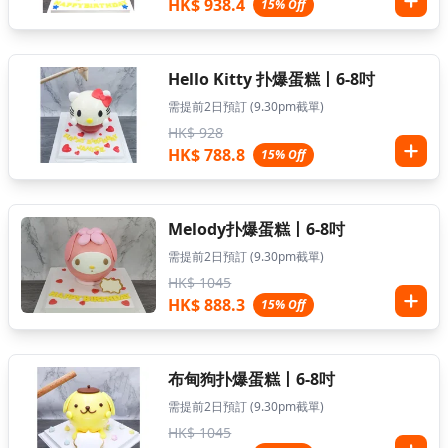
HK$ 938.4
15% Off
Hello Kitty 扑爆蛋糕丨6-8吋
需提前2日預訂 (9.30pm截單)
HK$ 928
HK$ 788.8
15% Off
Melody扑爆蛋糕丨6-8吋
需提前2日預訂 (9.30pm截單)
HK$ 1045
HK$ 888.3
15% Off
布甸狗扑爆蛋糕丨6-8吋
需提前2日預訂 (9.30pm截單)
HK$ 1045