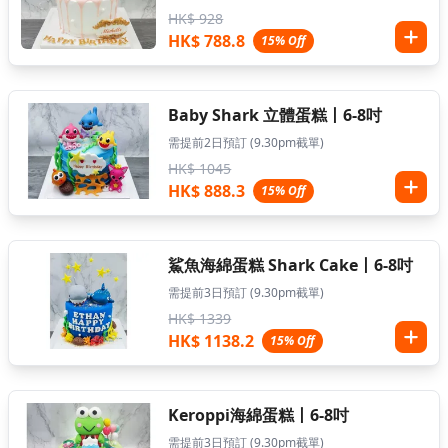
HK$ 928
HK$ 788.8
15% Off
Baby Shark 立體蛋糕丨6-8吋
需提前2日預訂 (9.30pm截單)
HK$ 1045
HK$ 888.3
15% Off
鯊魚海綿蛋糕 Shark Cake丨6-8吋
需提前3日預訂 (9.30pm截單)
HK$ 1339
HK$ 1138.2
15% Off
Keroppi海綿蛋糕丨6-8吋
需提前3日預訂 (9.30pm截單)