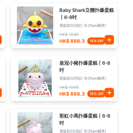
Baby Shark立體扑爆蛋糕
丨6-8吋
需提前2日預訂 (9.30pm截單)
HK$ 1045
HK$ 888.3
15% Off
皇冠小豬扑爆蛋糕丨6-8
吋
需提前2日預訂 (9.30pm截單)
HK$ 1045
HK$ 888.3
15% Off
彩虹小馬扑爆蛋糕丨6-8
吋
需提前2日預訂 (9.30pm截單)