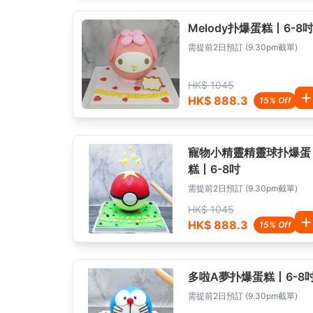
Melody扑爆蛋糕丨6-8
需提前2日預訂 (9.30pm截單)
HK$ 1045
HK$ 888.3
15% Off
寵物小精靈精靈球扑爆蛋
糕丨6-8吋
需提前2日預訂 (9.30pm截單)
HK$ 1045
HK$ 888.3
15% Off
多啦A夢扑爆蛋糕丨6-8
需提前2日預訂 (9.30pm截單)