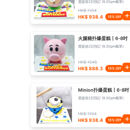
需提前2日預訂 (9.30pm截單)
HK$ 1104
HK$ 938.4
15% Off
火腿豬扑爆蛋糕丨6-8吋
需提前2日預訂 (9.30pm截單)
HK$ 1045
HK$ 888.3
15% Off
Minion扑爆蛋糕丨6-8吋
需提前2日預訂 (9.30pm截單)
HK$ 1104
HK$ 938.4
15% Off