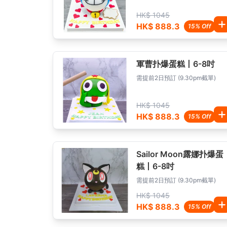
HK$ 1045
HK$ 888.3
15% Off
軍曹扑爆蛋糕丨6-8吋
需提前2日預訂 (9.30pm截單)
HK$ 1045
HK$ 888.3
15% Off
Sailor Moon露娜扑爆蛋
糕丨6-8吋
需提前2日預訂 (9.30pm截單)
HK$ 1045
HK$ 888.3
15% Off