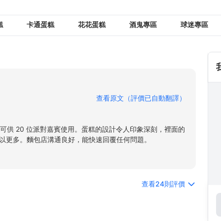
糕
卡通蛋糕
花花蛋糕
酒鬼專區
球迷專區
查看原文（評價已自動翻譯）
，可供 20 位派對嘉賓使用。蛋糕的設計令人印象深刻，裡面的
以更多。麵包店溝通良好，能快速回覆任何問題。
查看24則評價