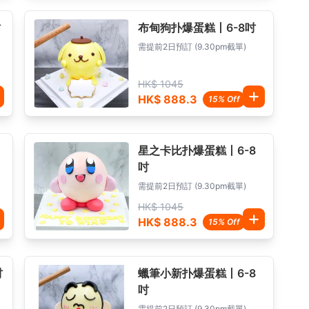
吋
布甸狗扑爆蛋糕丨6-8吋
需提前2日預訂 (9.30pm截單)
HK$ 1045
HK$ 888.3
15% Off
星之卡比扑爆蛋糕丨6-8
吋
需提前2日預訂 (9.30pm截單)
HK$ 1045
HK$ 888.3
15% Off
吋
蠟筆小新扑爆蛋糕丨6-8
吋
需提前2日預訂 (9.30pm截單)