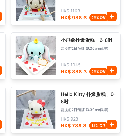
HK$ 1163
HK$ 988.6
15% Off
小飛象扑爆蛋糕丨6-8吋
需提前2日預訂 (9.30pm截單)
HK$ 1045
HK$ 888.3
15% Off
Hello Kitty 扑爆蛋糕丨6-
8吋
需提前2日預訂 (9.30pm截單)
HK$ 928
HK$ 788.8
15% Off