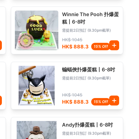
Winnie The Pooh 扑爆蛋
糕丨6-8吋
需提前2日預訂 (9.30pm截單)
HK$ 1045
HK$ 888.3
15% Off
蝙蝠俠扑爆蛋糕丨6-8吋
需提前2日預訂 (9.30pm截單)
HK$ 1045
HK$ 888.3
15% Off
Andy扑爆蛋糕丨6-8吋
需提前3日預訂 (9.30pm截單)