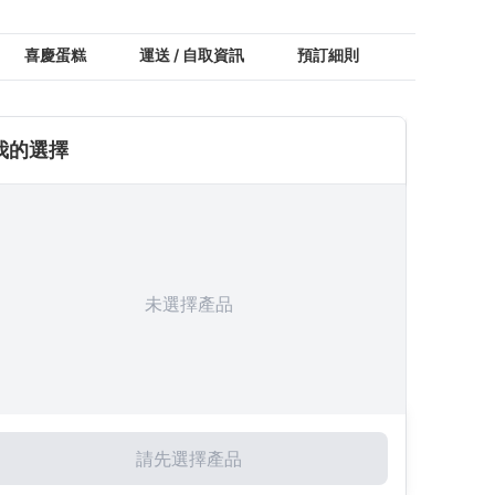
喜慶蛋糕
運送 / 自取資訊
預訂細則
顧客評價
我的選擇
未選擇產品
請先選擇產品