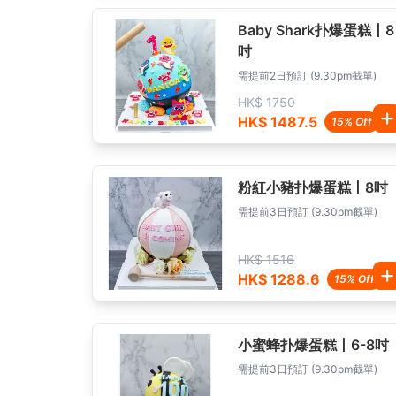
Baby Shark扑爆蛋糕丨8
吋
需提前2日預訂 (9.30pm截單)
HK$ 1750
HK$ 1487.5
15% Off
粉紅小豬扑爆蛋糕丨8吋
需提前3日預訂 (9.30pm截單)
HK$ 1516
HK$ 1288.6
15% Off
小蜜蜂扑爆蛋糕丨6-8吋
需提前3日預訂 (9.30pm截單)