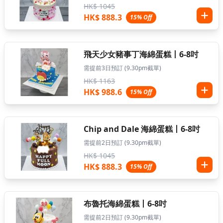
HK$ 1045
HK$ 888.3
15% Off
飛天少女豬事丁海綿蛋糕丨6-8吋
需提前3日預訂 (9.30pm截單)
HK$ 1163
HK$ 988.6
15% Off
Chip and Dale 海綿蛋糕丨6-8吋
需提前2日預訂 (9.30pm截單)
HK$ 1045
HK$ 888.3
15% Off
布魯托海綿蛋糕丨6-8吋
需提前2日預訂 (9.30pm截單)