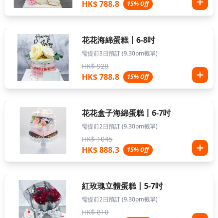
HK$ 788.8
15% Off
花花海綿蛋糕丨6-8吋
需提前3日預訂 (9.30pm截單)
HK$ 928
HK$ 788.8
15% Off
花花盒子海綿蛋糕丨6-7吋
需提前2日預訂 (9.30pm截單)
HK$ 1045
HK$ 888.3
15% Off
紅玫瑰立體蛋糕丨5-7吋
需提前2日預訂 (9.30pm截單)
HK$ 810