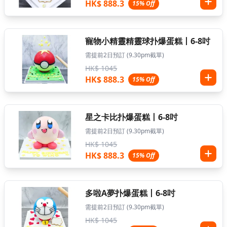
HK$ 888.3
15% Off
寵物小精靈精靈球扑爆蛋糕丨6-8吋
需提前2日預訂 (9.30pm截單)
HK$ 1045
HK$ 888.3
15% Off
星之卡比扑爆蛋糕丨6-8吋
需提前2日預訂 (9.30pm截單)
HK$ 1045
HK$ 888.3
15% Off
多啦A夢扑爆蛋糕丨6-8吋
需提前2日預訂 (9.30pm截單)
HK$ 1045