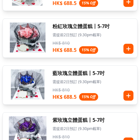
HK$ 688.5
15% Off
粉紅玫瑰立體蛋糕丨5-7吋
需提前2日預訂 (9.30pm截單)
HK$ 810
HK$ 688.5
15% Off
藍玫瑰立體蛋糕丨5-7吋
需提前2日預訂 (9.30pm截單)
HK$ 810
HK$ 688.5
15% Off
紫玫瑰立體蛋糕丨5-7吋
需提前2日預訂 (9.30pm截單)
HK$ 810