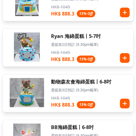
HK$ 1045
HK$ 888.3
15% Off
Ryan 海綿蛋糕丨5-7吋
需提前2日預訂 (9.30pm截單)
HK$ 1045
HK$ 888.3
15% Off
動物森友會海綿蛋糕丨6-8吋
需提前3日預訂 (9.30pm截單)
HK$ 1045
HK$ 888.3
15% Off
BB海綿蛋糕丨6-8吋
需提前3日預訂 (9.30pm截單)