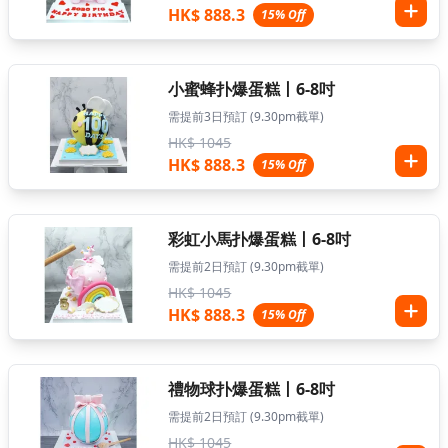
HK$ 888.3
15% Off
小蜜蜂扑爆蛋糕丨6-8吋
需提前3日預訂 (9.30pm截單)
HK$ 1045
HK$ 888.3
15% Off
彩虹小馬扑爆蛋糕丨6-8吋
需提前2日預訂 (9.30pm截單)
HK$ 1045
HK$ 888.3
15% Off
禮物球扑爆蛋糕丨6-8吋
需提前2日預訂 (9.30pm截單)
HK$ 1045