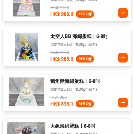
HK$ 1163
HK$ 988.6
15% Off
太空人BB 海綿蛋糕丨6-8吋
需提前3日預訂 (9.30pm截單)
HK$ 1163
HK$ 988.6
15% Off
獨角獸海綿蛋糕丨6-8吋
需提前2日預訂 (9.30pm截單)
HK$ 986
HK$ 838.1
15% Off
大象海綿蛋糕丨6-8吋