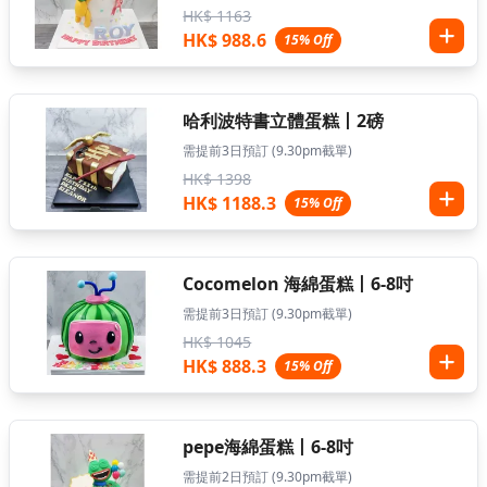
HK$ 1163
HK$ 988.6
15% Off
哈利波特書立體蛋糕丨2磅
需提前3日預訂 (9.30pm截單)
HK$ 1398
HK$ 1188.3
15% Off
Cocomelon 海綿蛋糕丨6-8吋
需提前3日預訂 (9.30pm截單)
HK$ 1045
HK$ 888.3
15% Off
pepe海綿蛋糕丨6-8吋
需提前2日預訂 (9.30pm截單)