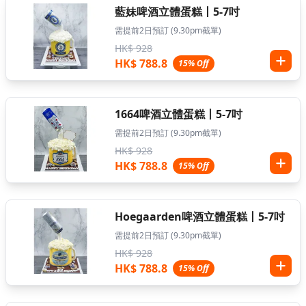
藍妹啤酒立體蛋糕丨5-7吋
需提前2日預訂 (9.30pm截單)
HK$ 928
HK$ 788.8
15% Off
1664啤酒立體蛋糕丨5-7吋
需提前2日預訂 (9.30pm截單)
HK$ 928
HK$ 788.8
15% Off
Hoegaarden啤酒立體蛋糕丨5-7吋
需提前2日預訂 (9.30pm截單)
HK$ 928
HK$ 788.8
15% Off