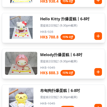
HK$ 938.4
15% Off
Hello Kitty 扑爆蛋糕丨6-8吋
需提前2日預訂 (9.30pm截單)
HK$ 928
HK$ 788.8
15% Off
Melody扑爆蛋糕丨6-8吋
需提前2日預訂 (9.30pm截單)
HK$ 1045
HK$ 888.3
15% Off
布甸狗扑爆蛋糕丨6-8吋
需提前2日預訂 (9.30pm截單)
HK$ 1045