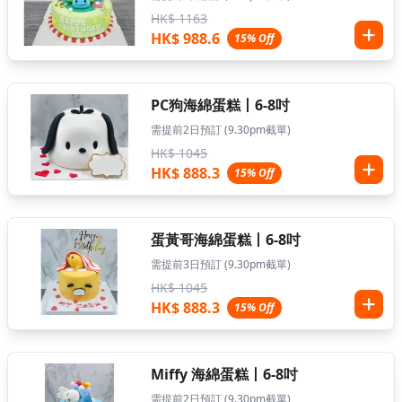
HK$ 1163
HK$ 988.6
15% Off
PC狗海綿蛋糕丨6-8吋
需提前2日預訂 (9.30pm截單)
HK$ 1045
HK$ 888.3
15% Off
蛋黃哥海綿蛋糕丨6-8吋
需提前3日預訂 (9.30pm截單)
HK$ 1045
HK$ 888.3
15% Off
Miffy 海綿蛋糕丨6-8吋
需提前2日預訂 (9.30pm截單)