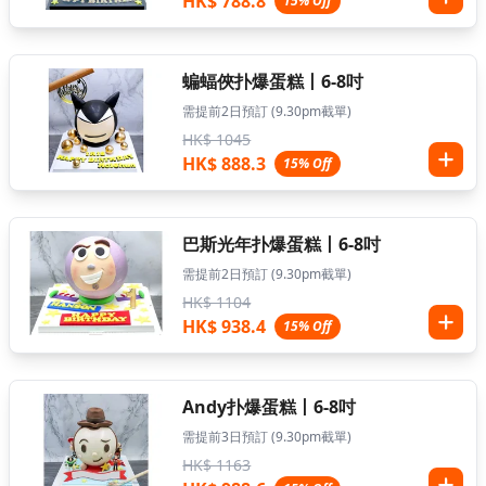
HK$ 788.8
15% Off
蝙蝠俠扑爆蛋糕丨6-8吋
需提前2日預訂 (9.30pm截單)
HK$ 1045
HK$ 888.3
15% Off
巴斯光年扑爆蛋糕丨6-8吋
需提前2日預訂 (9.30pm截單)
HK$ 1104
HK$ 938.4
15% Off
Andy扑爆蛋糕丨6-8吋
需提前3日預訂 (9.30pm截單)
HK$ 1163