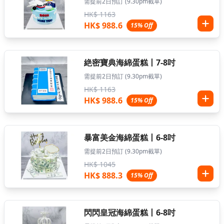
需提前2日預訂 (9.30pm截單)
HK$ 1163
HK$ 988.6
15% Off
絶密寶典海綿蛋糕丨7-8吋
需提前2日預訂 (9.30pm截單)
HK$ 1163
HK$ 988.6
15% Off
暴富美金海綿蛋糕丨6-8吋
需提前2日預訂 (9.30pm截單)
HK$ 1045
HK$ 888.3
15% Off
閃閃皇冠海綿蛋糕丨6-8吋