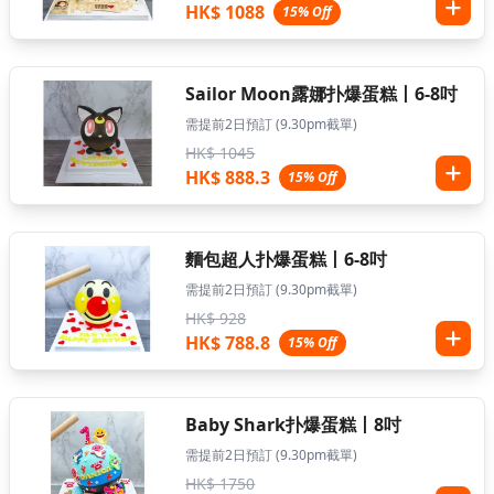
HK$ 1088
15% Off
Sailor Moon露娜扑爆蛋糕丨6-8吋
需提前2日預訂 (9.30pm截單)
HK$ 1045
HK$ 888.3
15% Off
麵包超人扑爆蛋糕丨6-8吋
需提前2日預訂 (9.30pm截單)
HK$ 928
HK$ 788.8
15% Off
Baby Shark扑爆蛋糕丨8吋
需提前2日預訂 (9.30pm截單)
HK$ 1750