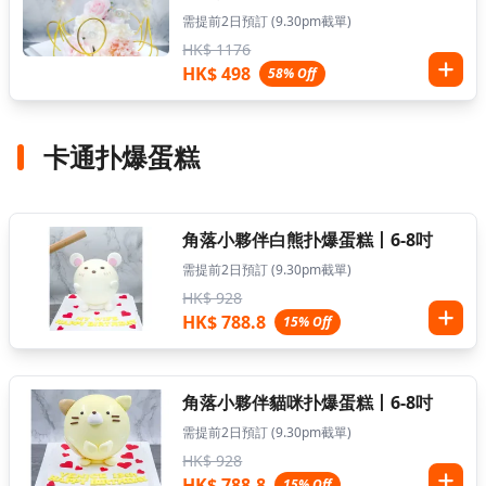
需提前2日預訂 (9.30pm截單)
HK$ 1176
HK$ 498
58% Off
卡通扑爆蛋糕
角落小夥伴白熊扑爆蛋糕丨6-8吋
需提前2日預訂 (9.30pm截單)
HK$ 928
HK$ 788.8
15% Off
角落小夥伴貓咪扑爆蛋糕丨6-8吋
需提前2日預訂 (9.30pm截單)
HK$ 928
HK$ 788.8
15% Off