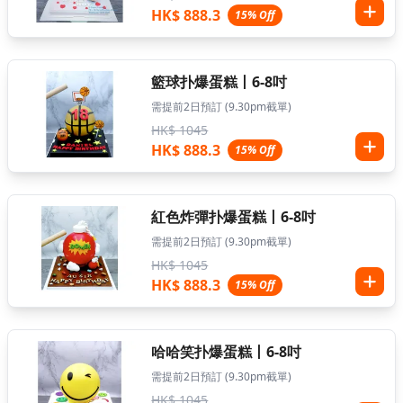
HK$ 888.3
15% Off
籃球扑爆蛋糕丨6-8吋
需提前2日預訂 (9.30pm截單)
HK$ 1045
HK$ 888.3
15% Off
紅色炸彈扑爆蛋糕丨6-8吋
需提前2日預訂 (9.30pm截單)
HK$ 1045
HK$ 888.3
15% Off
哈哈笑扑爆蛋糕丨6-8吋
需提前2日預訂 (9.30pm截單)
HK$ 1045