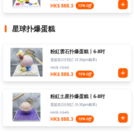
HK$ 888.3
15% Off
星球扑爆蛋糕
粉紅雲石扑爆蛋糕丨6-8吋
需提前2日預訂 (9.30pm截單)
HK$ 1045
HK$ 888.3
15% Off
粉紅土星扑爆蛋糕丨6-8吋
需提前2日預訂 (9.30pm截單)
HK$ 1045
HK$ 888.3
15% Off