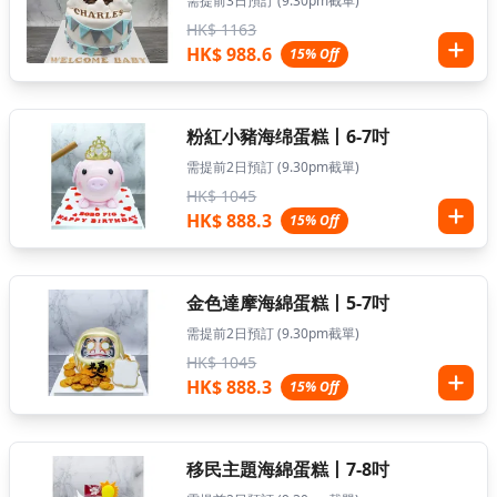
需提前3日預訂 (9.30pm截單)
HK$ 1163
HK$ 988.6
15% Off
粉紅小豬海绵蛋糕丨6-7吋
需提前2日預訂 (9.30pm截單)
HK$ 1045
HK$ 888.3
15% Off
金色達摩海綿蛋糕丨5-7吋
需提前2日預訂 (9.30pm截單)
HK$ 1045
HK$ 888.3
15% Off
移民主題海綿蛋糕丨7-8吋