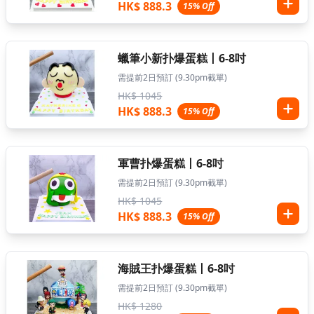
HK$ 888.3
15% Off
蠟筆小新扑爆蛋糕丨6-8吋
需提前2日預訂 (9.30pm截單)
HK$ 1045
HK$ 888.3
15% Off
軍曹扑爆蛋糕丨6-8吋
需提前2日預訂 (9.30pm截單)
HK$ 1045
HK$ 888.3
15% Off
海賊王扑爆蛋糕丨6-8吋
需提前2日預訂 (9.30pm截單)
HK$ 1280