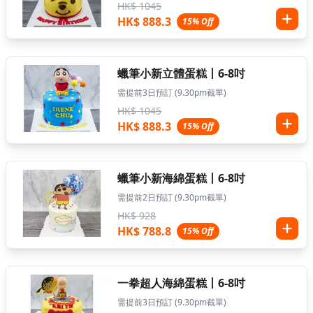
HK$ 1045
HK$ 888.3
15% Off
蠟筆小新立體蛋糕丨6-8吋
需提前3日預訂 (9.30pm截單)
HK$ 1045
HK$ 888.3
15% Off
蠟筆小新海綿蛋糕丨6-8吋
需提前2日預訂 (9.30pm截單)
HK$ 928
HK$ 788.8
15% Off
一拳超人海綿蛋糕丨6-8吋
需提前3日預訂 (9.30pm截單)