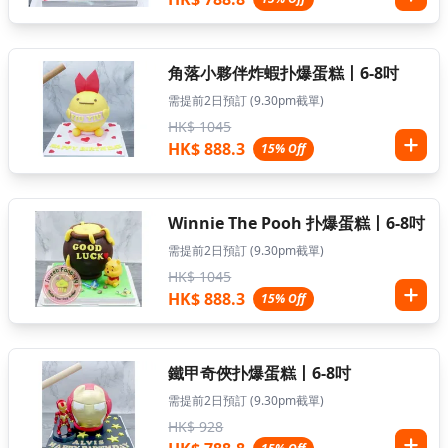
角落小夥伴炸蝦扑爆蛋糕丨6-8吋
需提前2日預訂 (9.30pm截單)
HK$ 1045
HK$ 888.3
15% Off
Winnie The Pooh 扑爆蛋糕丨6-8吋
需提前2日預訂 (9.30pm截單)
HK$ 1045
HK$ 888.3
15% Off
鐵甲奇俠扑爆蛋糕丨6-8吋
需提前2日預訂 (9.30pm截單)
HK$ 928