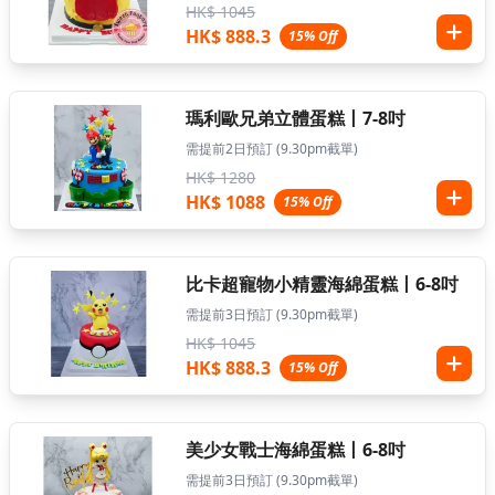
HK$ 1045
HK$ 888.3
15% Off
瑪利歐兄弟立體蛋糕丨7-8吋
需提前2日預訂 (9.30pm截單)
HK$ 1280
HK$ 1088
15% Off
比卡超寵物小精靈海綿蛋糕丨6-8吋
需提前3日預訂 (9.30pm截單)
HK$ 1045
HK$ 888.3
15% Off
美少女戰士海綿蛋糕丨6-8吋
需提前3日預訂 (9.30pm截單)