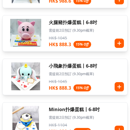
HK$ 988.6
15% Off
火腿豬扑爆蛋糕丨6-8吋
需提前2日預訂 (9.30pm截單)
HK$ 1045
HK$ 888.3
15% Off
小飛象扑爆蛋糕丨6-8吋
需提前2日預訂 (9.30pm截單)
HK$ 1045
HK$ 888.3
15% Off
Minion扑爆蛋糕丨6-8吋
需提前2日預訂 (9.30pm截單)
HK$ 1104