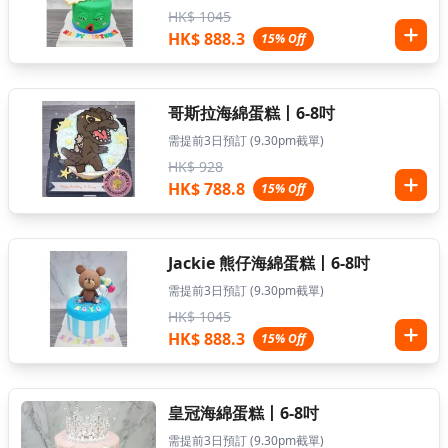
HK$ 1045
HK$ 888.3
15% Off
哥斯拉海綿蛋糕丨6-8吋
需提前3日預訂 (9.30pm截單)
HK$ 928
HK$ 788.8
15% Off
Jackie 熊仔海綿蛋糕丨6-8吋
需提前3日預訂 (9.30pm截單)
HK$ 1045
HK$ 888.3
15% Off
皇冠海綿蛋糕丨6-8吋
需提前3日預訂 (9.30pm截單)