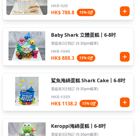
HK$ 928
HK$ 788.8
15% Off
Baby Shark 立體蛋糕丨6-8吋
需提前2日預訂 (9.30pm截單)
HK$ 1045
HK$ 888.3
15% Off
鯊魚海綿蛋糕 Shark Cake丨6-8吋
需提前3日預訂 (9.30pm截單)
HK$ 1339
HK$ 1138.2
15% Off
Keroppi海綿蛋糕丨6-8吋
需提前3日預訂 (9.30pm截單)