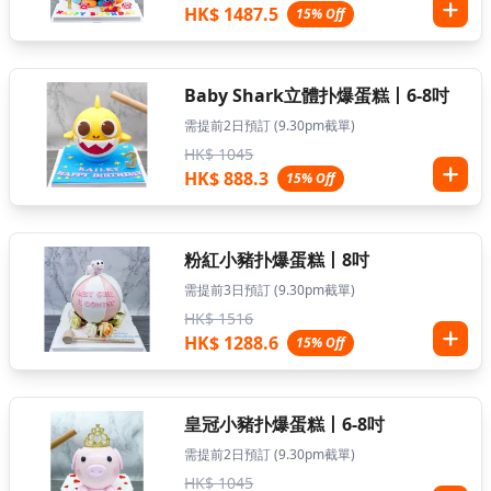
HK$ 1487.5
15% Off
Baby Shark立體扑爆蛋糕丨6-8吋
需提前2日預訂 (9.30pm截單)
HK$ 1045
HK$ 888.3
15% Off
粉紅小豬扑爆蛋糕丨8吋
需提前3日預訂 (9.30pm截單)
HK$ 1516
HK$ 1288.6
15% Off
皇冠小豬扑爆蛋糕丨6-8吋
需提前2日預訂 (9.30pm截單)
HK$ 1045