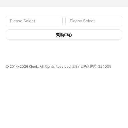
幫助中心
© 2014-2026
Klook. All Rights Reserved. 旅行代理商牌照: 354005