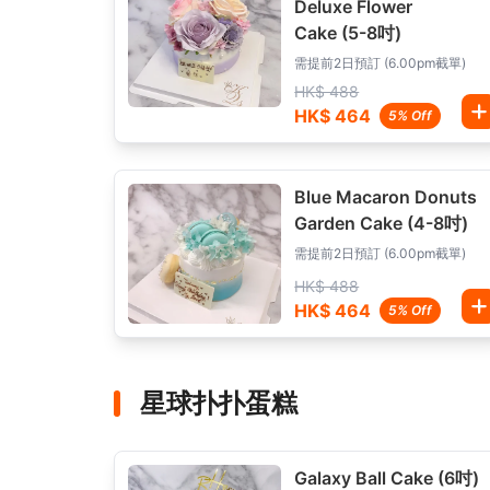
Deluxe Flower
Cake (5-8吋)
需提前2日預訂 (6.00pm截單)
HK$ 488
HK$ 464
5% Off
Blue Macaron Donuts
Garden Cake (4-8吋)
需提前2日預訂 (6.00pm截單)
HK$ 488
HK$ 464
5% Off
星球扑扑蛋糕
Galaxy Ball Cake (6吋)