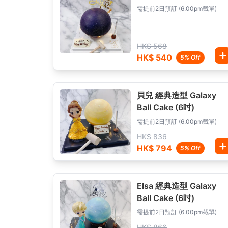
需提前2日預訂 (6.00pm截單)
HK$ 568
HK$ 540
5% Off
貝兒 經典造型 Galaxy
Ball Cake (6吋)
需提前2日預訂 (6.00pm截單)
HK$ 836
HK$ 794
5% Off
Elsa 經典造型 Galaxy
Ball Cake (6吋)
需提前2日預訂 (6.00pm截單)
HK$ 866