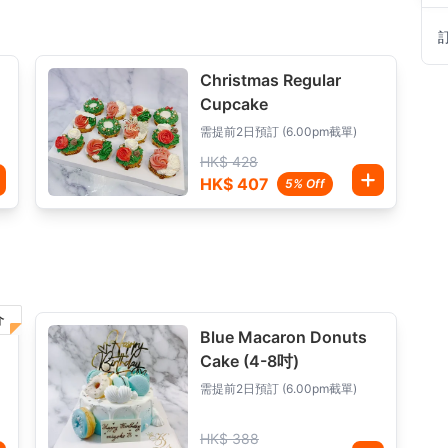
Christmas Regular
Cupcake
需提前2日預訂 (6.00pm截單)
HK$ 428
HK$ 407
5% Off
介
Blue Macaron Donuts
Cake (4-8吋)
需提前2日預訂 (6.00pm截單)
HK$ 388