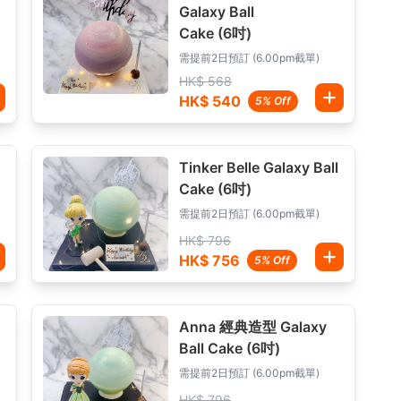
Galaxy Ball
Cake (6吋)
需提前2日預訂 (6.00pm截單)
HK$ 568
HK$ 540
5% Off
Tinker Belle Galaxy Ball
Cake (6吋)
需提前2日預訂 (6.00pm截單)
HK$ 796
HK$ 756
5% Off
Anna 經典造型 Galaxy
Ball Cake (6吋)
需提前2日預訂 (6.00pm截單)
HK$ 796