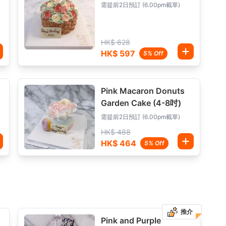
需提前2日預訂 (6.00pm截單)
HK$ 628
HK$ 597
5% Off
Pink Macaron Donuts
Garden Cake (4-8吋)
需提前2日預訂 (6.00pm截單)
HK$ 488
HK$ 464
5% Off
推介
Pink and Purple