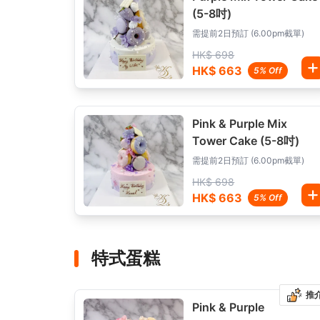
(5-8吋)
需提前2日預訂 (6.00pm截單)
HK$ 698
HK$ 663
5% Off
Pink & Purple Mix
Tower Cake (5-8吋)
需提前2日預訂 (6.00pm截單)
HK$ 698
HK$ 663
5% Off
特式蛋糕
推
Pink & Purple