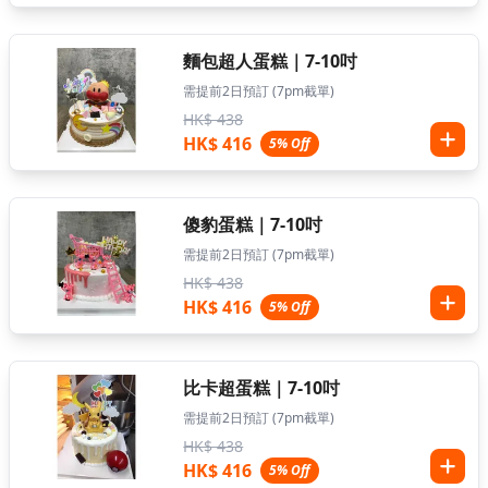
麵包超人蛋糕｜7-10吋
需提前2日預訂 (7pm截單)
HK$ 438
HK$ 416
5% Off
傻豹蛋糕｜7-10吋
需提前2日預訂 (7pm截單)
HK$ 438
HK$ 416
5% Off
比卡超蛋糕｜7-10吋
需提前2日預訂 (7pm截單)
HK$ 438
HK$ 416
5% Off