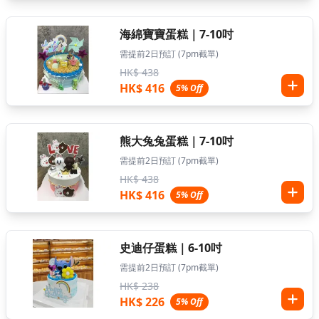
海綿寶寶蛋糕｜7-10吋
需提前2日預訂 (7pm截單)
HK$ 438
HK$ 416
5% Off
熊大兔兔蛋糕｜7-10吋
需提前2日預訂 (7pm截單)
HK$ 438
HK$ 416
5% Off
史迪仔蛋糕｜6-10吋
需提前2日預訂 (7pm截單)
HK$ 238
HK$ 226
5% Off