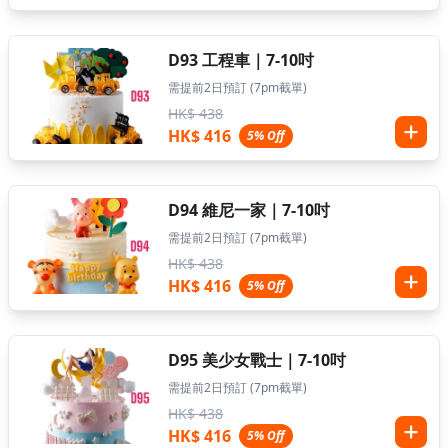
D93 工程車｜7-10吋
需提前2日預訂 (7pm截單)
HK$ 438
HK$ 416
5% Off
D94 維尼一家｜7-10吋
需提前2日預訂 (7pm截單)
HK$ 438
HK$ 416
5% Off
D95 美少女戰士｜7-10吋
需提前2日預訂 (7pm截單)
HK$ 438
HK$ 416
5% Off