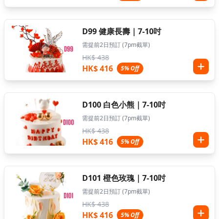
D99 健康長壽｜7-10吋
需提前2日預訂 (7pm截單)
HK$ 438
HK$ 416
5% Off
D100 白色小熊｜7-10吋
需提前2日預訂 (7pm截單)
HK$ 438
HK$ 416
5% Off
D101 橙色玫瑰｜7-10吋
需提前2日預訂 (7pm截單)
HK$ 438
HK$ 416
5% Off