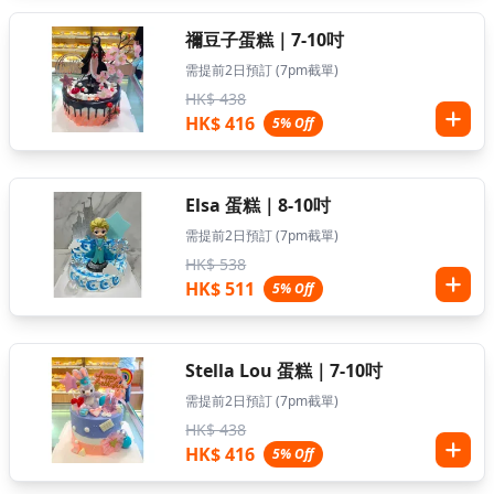
禰豆子蛋糕｜7-10吋
需提前2日預訂 (7pm截單)
HK$ 438
HK$ 416
5% Off
Elsa 蛋糕｜8-10吋
需提前2日預訂 (7pm截單)
HK$ 538
HK$ 511
5% Off
Stella Lou 蛋糕｜7-10吋
需提前2日預訂 (7pm截單)
HK$ 438
HK$ 416
5% Off