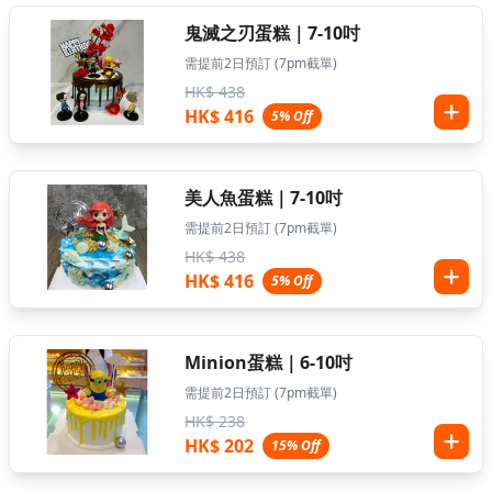
鬼滅之刃蛋糕｜7-10吋
需提前2日預訂 (7pm截單)
HK$ 438
HK$ 416
5% Off
美人魚蛋糕｜7-10吋
需提前2日預訂 (7pm截單)
HK$ 438
HK$ 416
5% Off
Minion蛋糕｜6-10吋
需提前2日預訂 (7pm截單)
HK$ 238
HK$ 202
15% Off