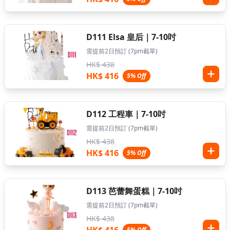
D111 Elsa 皇后｜7-10吋
需提前2日預訂 (7pm截單)
HK$ 438
HK$ 416
5% Off
D112 工程車｜7-10吋
需提前2日預訂 (7pm截單)
HK$ 438
HK$ 416
5% Off
D113 芭蕾舞蛋糕｜7-10吋
需提前2日預訂 (7pm截單)
HK$ 438
5% Off