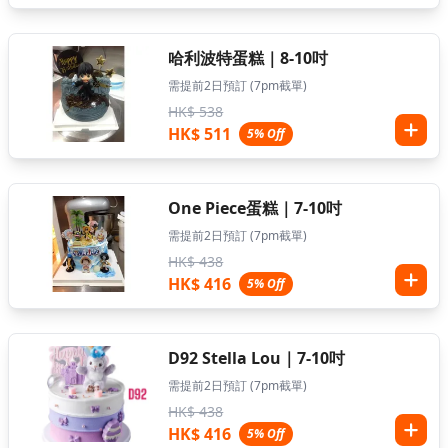
哈利波特蛋糕｜8-10吋
需提前2日預訂 (7pm截單)
HK$ 538
HK$ 511
5% Off
One Piece蛋糕｜7-10吋
需提前2日預訂 (7pm截單)
HK$ 438
HK$ 416
5% Off
D92 Stella Lou｜7-10吋
需提前2日預訂 (7pm截單)
HK$ 438
HK$ 416
5% Off