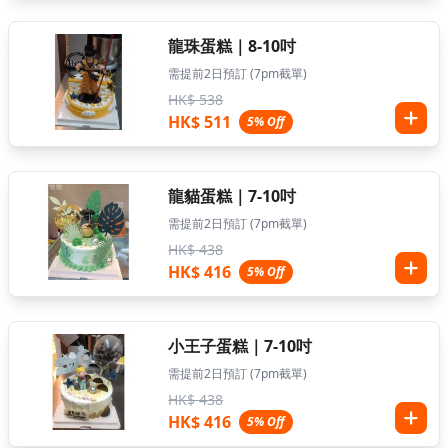
龍珠蛋糕｜8-10吋
需提前2日預訂 (7pm截單)
HK$ 538
HK$ 511
5% Off
龍貓蛋糕｜7-10吋
需提前2日預訂 (7pm截單)
HK$ 438
HK$ 416
5% Off
小王子蛋糕｜7-10吋
需提前2日預訂 (7pm截單)
HK$ 438
HK$ 416
5% Off