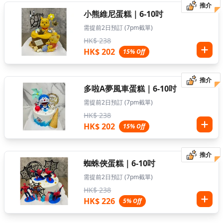
推介
小熊維尼蛋糕｜6-10吋
需提前2日預訂 (7pm截單)
HK$ 238
HK$ 202
15% Off
推介
多啦A夢風車蛋糕｜6-10吋
需提前2日預訂 (7pm截單)
HK$ 238
HK$ 202
15% Off
推介
蜘蛛俠蛋糕｜6-10吋
需提前2日預訂 (7pm截單)
HK$ 238
HK$ 226
5% Off