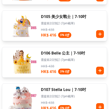
D105 美少女戰士｜7-10吋
需提前2日預訂 (7pm截單)
HK$ 438
HK$ 416
5% Off
D106 Belle 公主｜7-10吋
需提前2日預訂 (7pm截單)
HK$ 438
HK$ 416
5% Off
D107 Stella Lou｜7-10吋
需提前2日預訂 (7pm截單)
HK$ 438
HK$ 416
5% Off