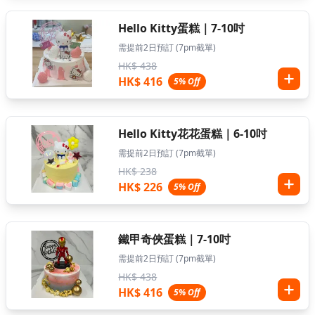
Hello Kitty蛋糕｜7-10吋
需提前2日預訂 (7pm截單)
HK$ 438
HK$ 416
5% Off
Hello Kitty花花蛋糕｜6-10吋
需提前2日預訂 (7pm截單)
HK$ 238
HK$ 226
5% Off
鐵甲奇俠蛋糕｜7-10吋
需提前2日預訂 (7pm截單)
HK$ 438
HK$ 416
5% Off