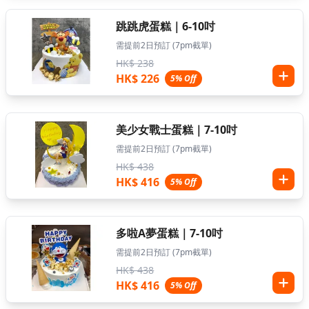
跳跳虎蛋糕｜6-10吋
需提前2日預訂 (7pm截單)
HK$ 238
HK$ 226
5% Off
美少女戰士蛋糕｜7-10吋
需提前2日預訂 (7pm截單)
HK$ 438
HK$ 416
5% Off
多啦A夢蛋糕｜7-10吋
需提前2日預訂 (7pm截單)
HK$ 438
HK$ 416
5% Off