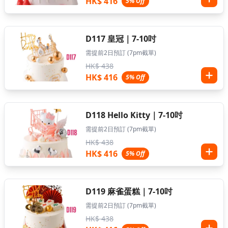
HK$ 416
5% Off
D117 皇冠｜7-10吋
需提前2日預訂 (7pm截單)
HK$ 438
HK$ 416
5% Off
D118 Hello Kitty｜7-10吋
需提前2日預訂 (7pm截單)
HK$ 438
HK$ 416
5% Off
D119 麻雀蛋糕｜7-10吋
需提前2日預訂 (7pm截單)
HK$ 438