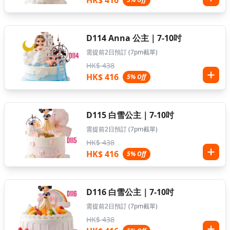
HK$ 416
D114 Anna 公主｜7-10吋
需提前2日預訂 (7pm截單)
HK$ 438
HK$ 416
5% Off
D115 白雪公主｜7-10吋
需提前2日預訂 (7pm截單)
HK$ 438
HK$ 416
5% Off
D116 白雪公主｜7-10吋
需提前2日預訂 (7pm截單)
HK$ 438