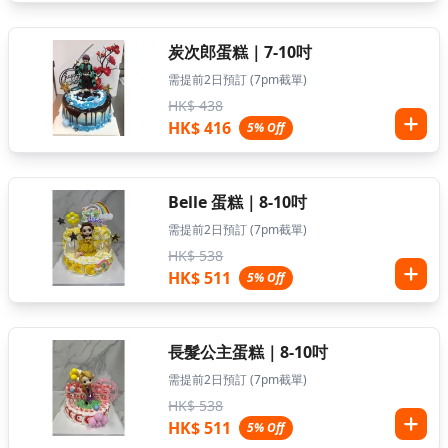
炭次郎蛋糕｜7-10吋
需提前2日預訂 (7pm截單)
HK$ 438
HK$ 416
5% Off
Belle 蛋糕｜8-10吋
需提前2日預訂 (7pm截單)
HK$ 538
HK$ 511
5% Off
長髮公主蛋糕｜8-10吋
需提前2日預訂 (7pm截單)
HK$ 538
HK$ 511
5% Off