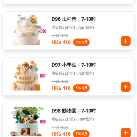
D96 玉桂狗｜7-10吋
需提前2日預訂 (7pm截單)
HK$ 438
HK$ 416
5% Off
D97 小學生｜7-10吋
需提前2日預訂 (7pm截單)
HK$ 438
HK$ 416
5% Off
D98 動物園｜7-10吋
需提前2日預訂 (7pm截單)
HK$ 438
HK$ 416
5% Off