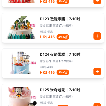
HK$ 416
5% Off
D123 恐龍帝國｜7-10吋
需提前2日預訂 (7pm截單)
HK$ 438
HK$ 416
5% Off
D124 火箭蛋糕｜7-10吋
需提前2日預訂 (7pm截單)
HK$ 438
HK$ 416
5% Off
D125 米奇老鼠｜7-10吋
需提前2日預訂 (7pm截單)
HK$ 438