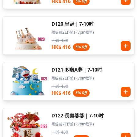
HK$ 416
5% Off
D120 皇冠｜7-10吋
需提前2日預訂 (7pm截單)
HK$ 438
HK$ 416
5% Off
D121 多啦A夢｜7-10吋
需提前2日預訂 (7pm截單)
HK$ 438
HK$ 416
5% Off
D122 長壽婆婆｜7-10吋
需提前2日預訂 (7pm截單)
HK$ 438