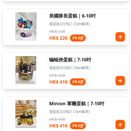
美國隊長蛋糕｜6-10吋
需提前2日預訂 (7pm截單)
HK$ 238
HK$ 226
5% Off
蝙蝠俠蛋糕｜7-10吋
需提前2日預訂 (7pm截單)
HK$ 438
HK$ 416
5% Off
Minion 軍團蛋糕｜7-10吋
需提前2日預訂 (7pm截單)
HK$ 438
HK$ 416
5% Off