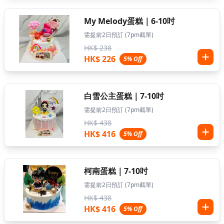
My Melody蛋糕｜6-10吋
需提前2日預訂 (7pm截單)
HK$ 238
HK$ 226
5% Off
白雪公主蛋糕｜7-10吋
需提前2日預訂 (7pm截單)
HK$ 438
HK$ 416
5% Off
柯南蛋糕｜7-10吋
需提前2日預訂 (7pm截單)
HK$ 438
HK$ 416
5% Off