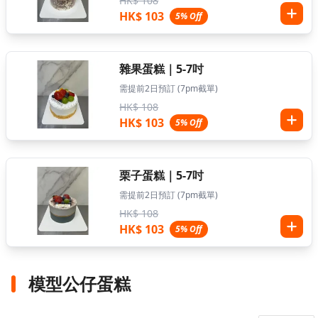
HK$ 108
HK$ 103
5% Off
雜果蛋糕｜5-7吋
需提前2日預訂 (7pm截單)
HK$ 108
HK$ 103
5% Off
栗子蛋糕｜5-7吋
需提前2日預訂 (7pm截單)
HK$ 108
HK$ 103
5% Off
模型公仔蛋糕