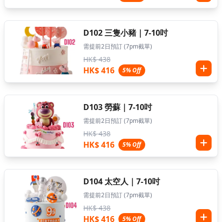
D102 三隻小豬｜7-10吋
需提前2日預訂 (7pm截單)
HK$ 438
HK$ 416
5% Off
D103 勞蘇｜7-10吋
需提前2日預訂 (7pm截單)
HK$ 438
HK$ 416
5% Off
D104 太空人｜7-10吋
需提前2日預訂 (7pm截單)
HK$ 438
HK$ 416
5% Off