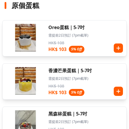
原個蛋糕
Oreo蛋糕｜5-7吋
需提前2日預訂 (7pm截單)
HK$ 108
HK$ 103
5% Off
香濃芒果蛋糕｜5-7吋
需提前2日預訂 (7pm截單)
HK$ 108
HK$ 103
5% Off
黑森林蛋糕｜5-7吋
需提前2日預訂 (7pm截單)