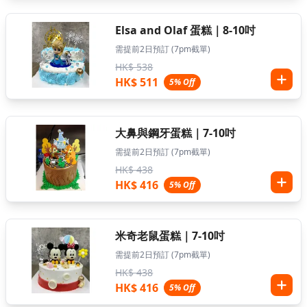
Elsa and Olaf 蛋糕｜8-10吋
需提前2日預訂 (7pm截單)
HK$ 538
HK$ 511
5% Off
大鼻與鋼牙蛋糕｜7-10吋
需提前2日預訂 (7pm截單)
HK$ 438
HK$ 416
5% Off
米奇老鼠蛋糕｜7-10吋
需提前2日預訂 (7pm截單)
HK$ 438
HK$ 416
5% Off