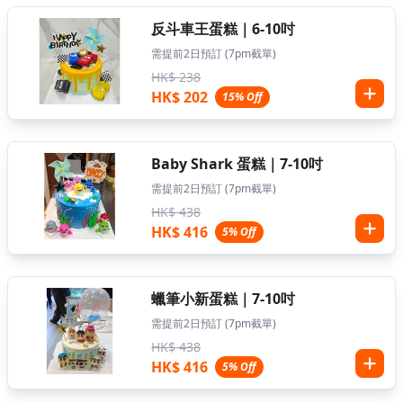
反斗車王蛋糕｜6-10吋
需提前2日預訂 (7pm截單)
HK$ 238
HK$ 202
15% Off
Baby Shark 蛋糕｜7-10吋
需提前2日預訂 (7pm截單)
HK$ 438
HK$ 416
5% Off
蠟筆小新蛋糕｜7-10吋
需提前2日預訂 (7pm截單)
HK$ 438
HK$ 416
5% Off