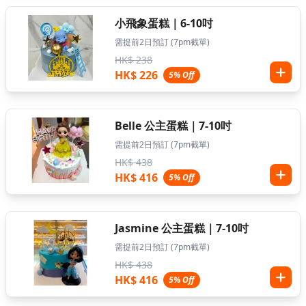
小飛象蛋糕｜6-10吋
需提前2日預訂 (7pm截單)
HK$ 238
HK$ 226
5% Off
Belle 公主蛋糕｜7-10吋
需提前2日預訂 (7pm截單)
HK$ 438
HK$ 416
5% Off
Jasmine 公主蛋糕｜7-10吋
需提前2日預訂 (7pm截單)
HK$ 438
HK$ 416
5% Off