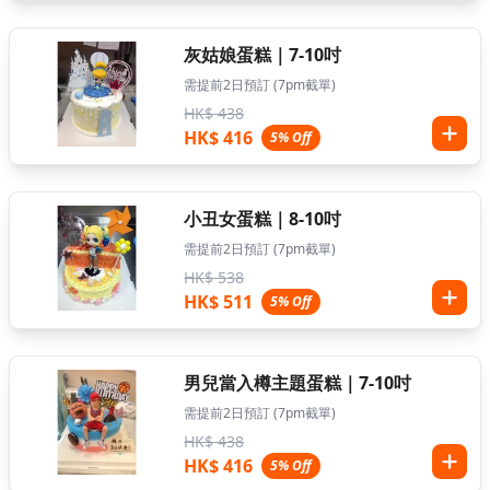
灰姑娘蛋糕｜7-10吋
需提前2日預訂 (7pm截單)
HK$ 438
HK$ 416
5% Off
小丑女蛋糕｜8-10吋
需提前2日預訂 (7pm截單)
HK$ 538
HK$ 511
5% Off
男兒當入樽主題蛋糕｜7-10吋
需提前2日預訂 (7pm截單)
HK$ 438
HK$ 416
5% Off