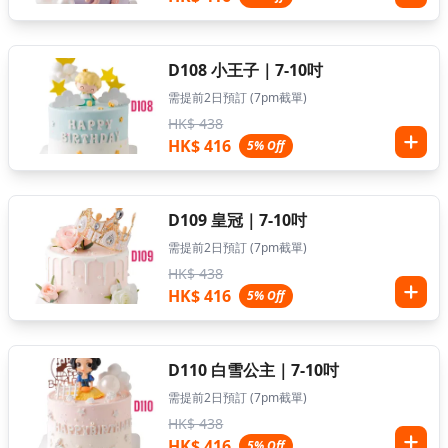
D108 小王子｜7-10吋
需提前2日預訂 (7pm截單)
HK$ 438
HK$ 416
5% Off
D109 皇冠｜7-10吋
需提前2日預訂 (7pm截單)
HK$ 438
HK$ 416
5% Off
D110 白雪公主｜7-10吋
需提前2日預訂 (7pm截單)
HK$ 438
HK$ 416
5% Off