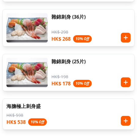
雜錦刺身 (36片)
HK$ 298
HK$ 268
10% Off
雜錦刺身 (25片)
HK$ 198
HK$ 178
10% Off
海膽極上刺身盛
HK$ 598
HK$ 538
10% Off