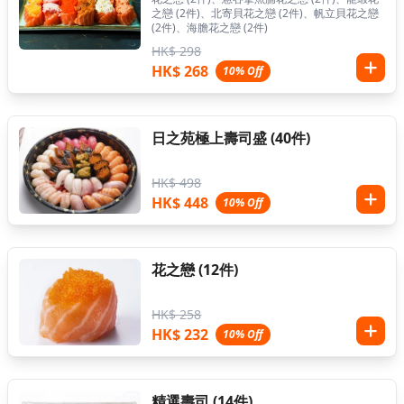
之戀 (2件)、北寄貝花之戀 (2件)、帆立貝花之戀
(2件)、海膽花之戀 (2件)
HK$ 298
HK$ 268
10% Off
日之苑極上壽司盛 (40件)
HK$ 498
HK$ 448
10% Off
花之戀 (12件)
HK$ 258
HK$ 232
10% Off
精選壽司 (14件)