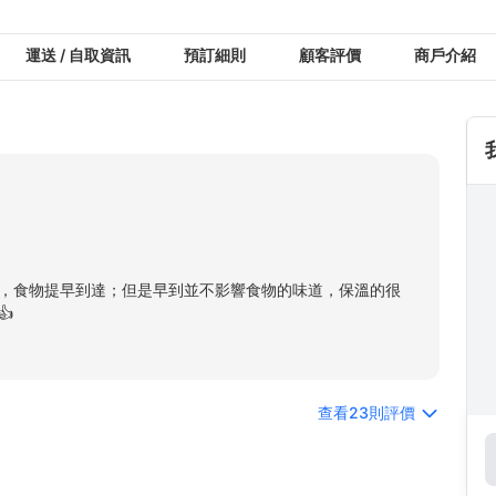
運送 / 自取資訊
預訂細則
顧客評價
商戶介紹
，食物提早到達；但是早到並不影響食物的味道，保溫的很

查看23則評價