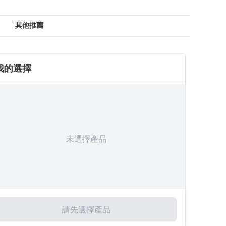
其他推薦
我的選擇
未選擇產品
請先選擇產品