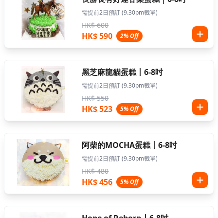
需提前2日預訂 (9.30pm截單)
HK$ 600
HK$ 590
2% Off
黑芝麻龍貓蛋糕丨6-8吋
需提前2日預訂 (9.30pm截單)
HK$ 550
HK$ 523
5% Off
阿柴的MOCHA蛋糕丨6-8吋
需提前2日預訂 (9.30pm截單)
HK$ 480
HK$ 456
5% Off