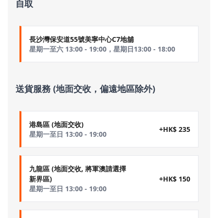
自取
長沙灣保安道55號美寧中心C7地舖
星期一至六 13:00 - 19:00，星期日13:00 - 18:00
送貨服務 (地面交收，偏遠地區除外)
港島區 (地面交收)
+HK$ 235
星期一至日 13:00 - 19:00
九龍區 (地面交收, 將軍澳請選擇
+HK$ 150
新界區)
星期一至日 13:00 - 19:00