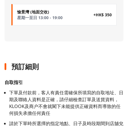
愉景灣 (地面交收)
+HK$ 350
星期一至日 13:00 - 19:00
預訂細則
自取指引
下單及付款前，客人有責任需確保所填寫的自取地址、日
期及聯絡人資料是正確，請仔細檢查訂單及送貨資料，
KLOOK及商户不會就閣下未能提供正確資料而導致的任
何損失承擔任何責任
請於下單時所選擇的指定地點、日子及時段期間到店舖兌