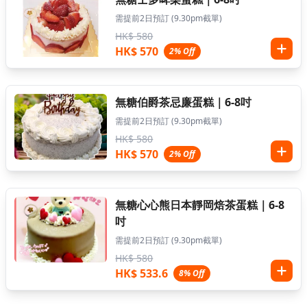
需提前2日預訂 (9.30pm截單)
HK$ 580
HK$ 570
2% Off
無糖伯爵茶忌廉蛋糕｜6-8吋
需提前2日預訂 (9.30pm截單)
HK$ 580
HK$ 570
2% Off
無糖心心熊日本靜岡焙茶蛋糕｜6-8
吋
需提前2日預訂 (9.30pm截單)
HK$ 580
HK$ 533.6
8% Off