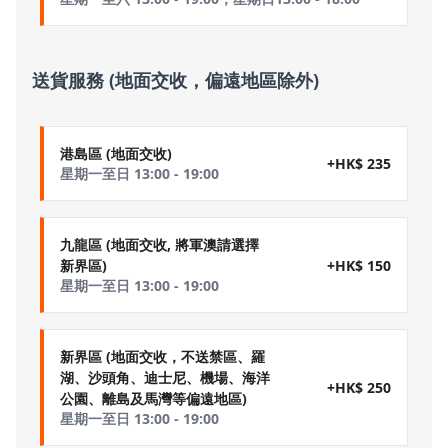
送貨服務 (地面交收，偏遠地區除外)
港島區 (地面交收)
+HK$ 235
星期一至日 13:00 - 19:00
九龍區 (地面交收, 將軍澳請選擇
+HK$ 150
新界區)
星期一至日 13:00 - 19:00
新界區 (地面交收，不送禁區、羅
湖、沙頭角、迪士尼、機場、海洋
+HK$ 250
公園、離島及馬灣等偏遠地區)
星期一至日 13:00 - 19:00