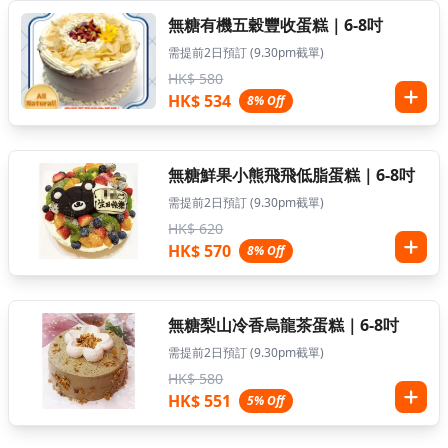
無糖有機五穀豐收蛋糕｜6-8吋
需提前2日預訂 (9.30pm截單)
HK$ 580
HK$ 534
8% Off
無糖鮮果小熊飛飛低脂蛋糕｜6-8吋
需提前2日預訂 (9.30pm截單)
HK$ 620
HK$ 570
8% Off
無糖梨山冷香烏龍茶蛋糕｜6-8吋
需提前2日預訂 (9.30pm截單)
HK$ 580
HK$ 551
5% Off