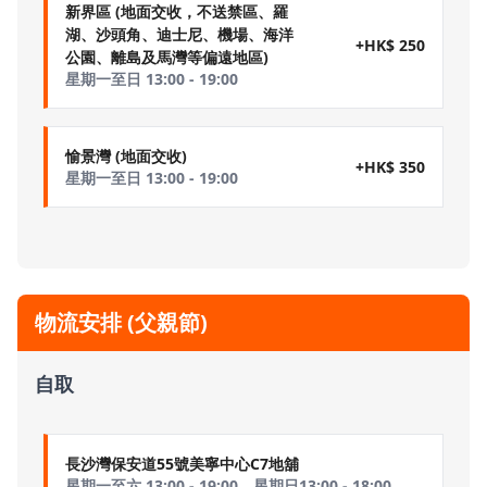
新界區 (地面交收，不送禁區、羅
湖、沙頭角、迪士尼、機場、海洋
+HK$ 250
公園、離島及馬灣等偏遠地區)
星期一至日 13:00 - 19:00
愉景灣 (地面交收)
+HK$ 350
星期一至日 13:00 - 19:00
物流安排 (父親節)
自取
長沙灣保安道55號美寧中心C7地舖
星期一至六 13:00 - 19:00，星期日13:00 - 18:00