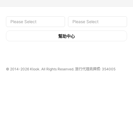
幫助中心
© 2014-2026
Klook. All Rights Reserved. 旅行代理商牌照: 354005