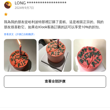
LONG ******************
2024年9月7日
我為我的朋友從哈利波特那裡訂購了蛋糕。這是相當正宗的。我的
朋友很喜歡它。如果在Klook客路訂購的話可以享受10%的折扣。
查看原文（評價已自動翻譯）
查看全部評價