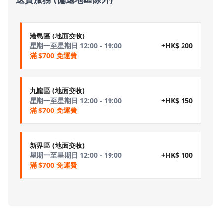
港島區 (地面交收)
星期一至星期日 12:00 - 19:00
+HK$ 200
滿 $700 免運費
九龍區 (地面交收)
星期一至星期日 12:00 - 19:00
+HK$ 150
滿 $700 免運費
新界區 (地面交收)
星期一至星期日 12:00 - 19:00
+HK$ 100
滿 $700 免運費