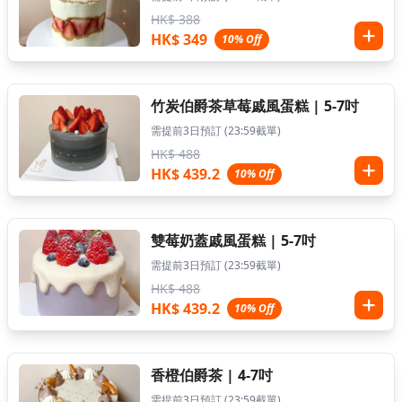
HK$ 388
HK$ 349
10% Off
竹炭伯爵茶草莓戚風蛋糕 | 5-7吋
需提前3日預訂 (23:59截單)
HK$ 488
HK$ 439.2
10% Off
雙莓奶蓋戚風蛋糕 | 5-7吋
需提前3日預訂 (23:59截單)
HK$ 488
HK$ 439.2
10% Off
香橙伯爵茶 | 4-7吋
需提前3日預訂 (23:59截單)