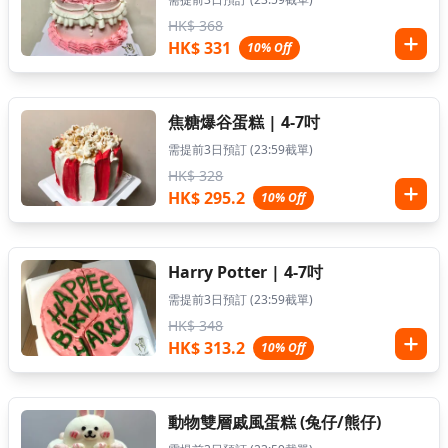
HK$ 368
HK$ 331
10% Off
焦糖爆谷蛋糕 | 4-7吋
需提前3日預訂 (23:59截單)
HK$ 328
HK$ 295.2
10% Off
Harry Potter | 4-7吋
需提前3日預訂 (23:59截單)
HK$ 348
HK$ 313.2
10% Off
動物雙層戚風蛋糕 (兔仔/熊仔)