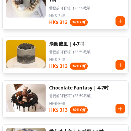
7吋
需提前3日預訂 (23:59截單)
HK$ 348
HK$ 313
10% Off
湯圓戚風 | 4-7吋
需提前3日預訂 (23:59截單)
HK$ 348
HK$ 313
10% Off
Chocolate Fantasy | 4-7吋
需提前3日預訂 (23:59截單)
HK$ 348
HK$ 313
10% Off