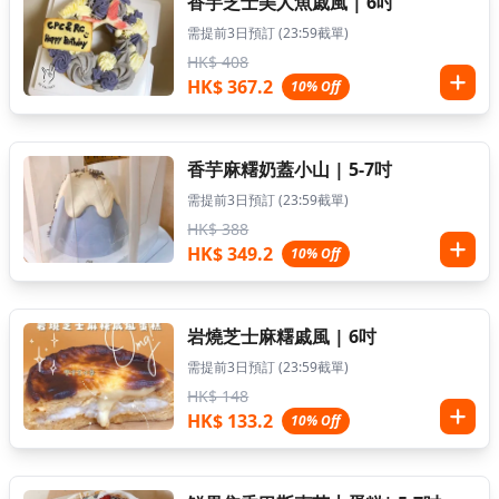
香芋芝士美人魚戚風 | 6吋
需提前3日預訂 (23:59截單)
HK$ 408
HK$ 367.2
10% Off
香芋麻糬奶蓋小山 | 5-7吋
需提前3日預訂 (23:59截單)
HK$ 388
HK$ 349.2
10% Off
岩燒芝士麻糬戚風 | 6吋
需提前3日預訂 (23:59截單)
HK$ 148
HK$ 133.2
10% Off