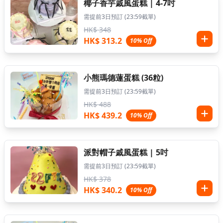
椰子香芋戚風蛋糕 | 4-7吋
需提前3日預訂 (23:59截單)
HK$ 348
HK$ 313.2
10% Off
小熊瑪德蓮蛋糕 (36粒)
需提前3日預訂 (23:59截單)
HK$ 488
HK$ 439.2
10% Off
派對帽子戚風蛋糕 | 5吋
需提前3日預訂 (23:59截單)
HK$ 378
HK$ 340.2
10% Off