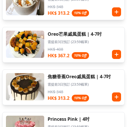
HK$ 348
HK$ 313.2
10% Off
Oreo芒果戚風蛋糕 | 4-7吋
需提前3日預訂 (23:59截單)
HK$ 408
HK$ 367.2
10% Off
焦糖香蕉Oreo戚風蛋糕 | 4-7吋
需提前3日預訂 (23:59截單)
HK$ 348
HK$ 313.2
10% Off
Princess Pink | 4吋
需提前3日預訂 (23:59截單)