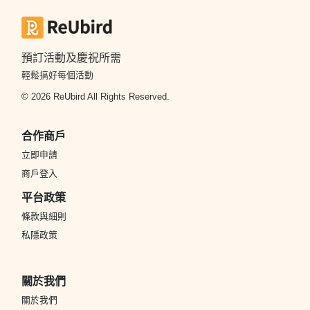
預訂活動及慶祝所需
輕鬆搞好每個活動
© 2026 ReUbird All Rights Reserved.
合作商戶
立即申請
商戶登入
平台政策
條款與細則
私隱政策
關於我們
關於我們