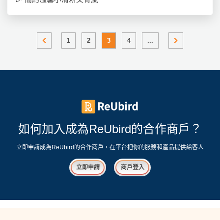
1
2
3
4
...
如何加入成為ReUbird的合作商戶？
立即申請成為ReUbird的合作商戶，在平台把你的服務和產品提供給客人
立即申請
商戶登入